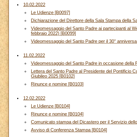
10.02.2022
Le Udienze [B0097]
Dichiarazione del Direttore della Sala Stampa della 
Videomessaggio del Santo Padre ai partecipanti al Webi
febbraio 2022) [B0099]
Videomessaggio del Santo Padre per il 30° anniversari
11.02.2022
Videomessaggio del Santo Padre in occasione della F
Lettera del Santo Padre al Presidente del Pontificio 
Giubileo 2025 [B0102]
Rinunce e nomine [B0103]
12.02.2022
Le Udienze [B0104]
Rinunce e nomine [B0104]
Comunicato stampa del Dicastero per il Servizio del
Avviso di Conferenza Stampa [B0104]