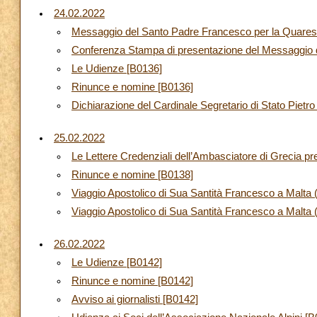
24.02.2022
Messaggio del Santo Padre Francesco per la Quare
Conferenza Stampa di presentazione del Messaggio 
Le Udienze [B0136]
Rinunce e nomine [B0136]
Dichiarazione del Cardinale Segretario di Stato Pietro
25.02.2022
Le Lettere Credenziali dell’Ambasciatore di Grecia p
Rinunce e nomine [B0138]
Viaggio Apostolico di Sua Santità Francesco a Malta
Viaggio Apostolico di Sua Santità Francesco a Malta (
26.02.2022
Le Udienze [B0142]
Rinunce e nomine [B0142]
Avviso ai giornalisti [B0142]