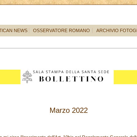
TICAN NEWS
OSSERVATORE ROMANO
ARCHIVIO FOTOG
Marzo 2022