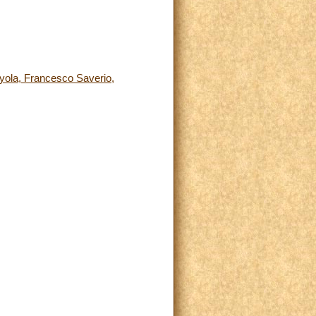
Loyola, Francesco Saverio,