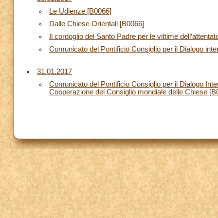
Le Udienze [B0066]
Dalle Chiese Orientali [B0066]
Il cordoglio del Santo Padre per le vittime dell’atten
Comunicato del Pontificio Consiglio per il Dialogo inte
31.01.2017
Comunicato del Pontificio Consiglio per il Dialogo Interr
Cooperazione del Consiglio mondiale delle Chiese [B