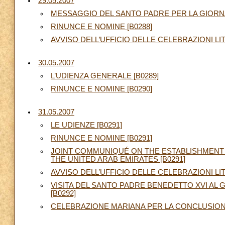
29.05.2007
MESSAGGIO DEL SANTO PADRE PER LA GIORNAT
RINUNCE E NOMINE [B0288]
AVVISO DELL’UFFICIO DELLE CELEBRAZIONI LI
30.05.2007
L’UDIENZA GENERALE [B0289]
RINUNCE E NOMINE [B0290]
31.05.2007
LE UDIENZE [B0291]
RINUNCE E NOMINE [B0291]
JOINT COMMUNIQUÉ ON THE ESTABLISHMENT 
THE UNITED ARAB EMIRATES [B0291]
AVVISO DELL’UFFICIO DELLE CELEBRAZIONI LI
VISITA DEL SANTO PADRE BENEDETTO XVI AL
[B0292]
CELEBRAZIONE MARIANA PER LA CONCLUSIONE 