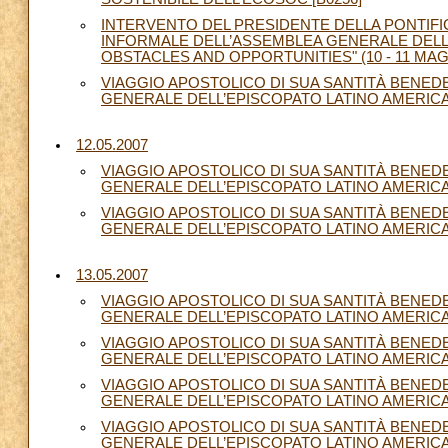
INTERVENTO DEL PRESIDENTE DELLA PONTIFIC
INFORMALE DELL’ASSEMBLEA GENERALE DELL’
OBSTACLES AND OPPORTUNITIES" (10 - 11 MAGG
VIAGGIO APOSTOLICO DI SUA SANTITÀ BENED
GENERALE DELL’EPISCOPATO LATINO AMERICANO 
12.05.2007
VIAGGIO APOSTOLICO DI SUA SANTITÀ BENED
GENERALE DELL’EPISCOPATO LATINO AMERICANO 
VIAGGIO APOSTOLICO DI SUA SANTITÀ BENED
GENERALE DELL’EPISCOPATO LATINO AMERICANO 
13.05.2007
VIAGGIO APOSTOLICO DI SUA SANTITÀ BENED
GENERALE DELL’EPISCOPATO LATINO AMERICANO E
VIAGGIO APOSTOLICO DI SUA SANTITÀ BENED
GENERALE DELL’EPISCOPATO LATINO AMERICANO 
VIAGGIO APOSTOLICO DI SUA SANTITÀ BENED
GENERALE DELL’EPISCOPATO LATINO AMERICANO 
VIAGGIO APOSTOLICO DI SUA SANTITÀ BENED
GENERALE DELL’EPISCOPATO LATINO AMERICANO 