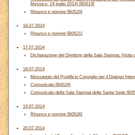
Messico, 14 luglio 2014) [B0519]
Rinunce e nomine [B0520]
16.07.2014
Rinunce e nomine [B0521]
17.07.2014
Dichiarazione del Direttore della Sala Stampa: Visita
18.07.2014
Messaggio del Pontificio Consiglio per il Dialogo Inte
Comunicato [B0524]
Comunicato della Sala Stampa della Santa Sede [B0
19.07.2014
Rinunce e nomine [B0526]
20.07.2014