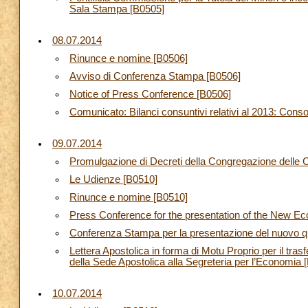
Sala Stampa [B0505]
08.07.2014
Rinunce e nomine [B0506]
Avviso di Conferenza Stampa [B0506]
Notice of Press Conference [B0506]
Comunicato: Bilanci consuntivi relativi al 2013: Cons
09.07.2014
Promulgazione di Decreti della Congregazione delle 
Le Udienze [B0510]
Rinunce e nomine [B0510]
Press Conference for the presentation of the New E
Conferenza Stampa per la presentazione del nuovo 
Lettera Apostolica in forma di Motu Proprio per il tra
della Sede Apostolica alla Segreteria per l’Economia 
10.07.2014