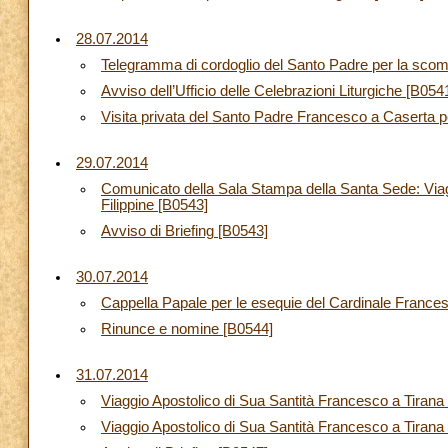
28.07.2014
Telegramma di cordoglio del Santo Padre per la sco
Avviso dell’Ufficio delle Celebrazioni Liturgiche [B054
Visita privata del Santo Padre Francesco a Caserta pe
29.07.2014
Comunicato della Sala Stampa della Santa Sede: Viag
Filippine [B0543]
Avviso di Briefing [B0543]
30.07.2014
Cappella Papale per le esequie del Cardinale Franc
Rinunce e nomine [B0544]
31.07.2014
Viaggio Apostolico di Sua Santità Francesco a Tiran
Viaggio Apostolico di Sua Santità Francesco a Tirana