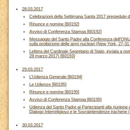
28.03.2017
Celebrazioni della Settimana Santa 2017 presiedute 
Rinunce e nomine [B0192]
Avviso di Conferenza Stampa [B0192]
Messaggio del Santo Padre alla Conferenza dell’ONU 
sulla proibizione delle armi nucleari (New York, 27-
Lettera del Cardinale Segretario di Stato, inviata a no
28 marzo 2017) [B0193]
29.03.2017
L’Udienza Generale [B0194]
Le Udienze [B0195]
Rinunce e nomine [B0195]
Avviso di Conferenza Stampa [B0195]
Udienza del Santo Padre ai Partecipanti alla riunione d
Dialogo Interreligioso e le Sovraintendenze irachene (pe
30.03.2017