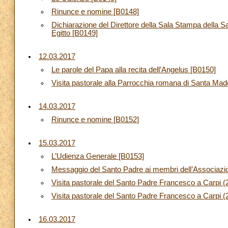
Rinunce e nomine [B0148]
Dichiarazione del Direttore della Sala Stampa della S
Egitto [B0149]
12.03.2017
Le parole del Papa alla recita dell’Angelus [B0150]
Visita pastorale alla Parrocchia romana di Santa Ma
14.03.2017
Rinunce e nomine [B0152]
15.03.2017
L’Udienza Generale [B0153]
Messaggio del Santo Padre ai membri dell’Associazion
Visita pastorale del Santo Padre Francesco a Carpi 
Visita pastorale del Santo Padre Francesco a Carpi (2
16.03.2017