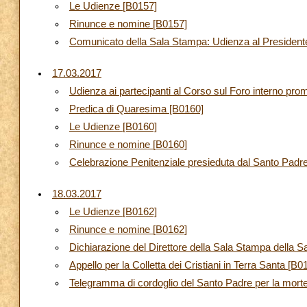
Le Udienze [B0157]
Rinunce e nomine [B0157]
Comunicato della Sala Stampa: Udienza al Presidente
17.03.2017
Udienza ai partecipanti al Corso sul Foro interno pro
Predica di Quaresima [B0160]
Le Udienze [B0160]
Rinunce e nomine [B0160]
Celebrazione Penitenziale presieduta dal Santo Pad
18.03.2017
Le Udienze [B0162]
Rinunce e nomine [B0162]
Dichiarazione del Direttore della Sala Stampa della 
Appello per la Colletta dei Cristiani in Terra Santa [B0
Telegramma di cordoglio del Santo Padre per la mort