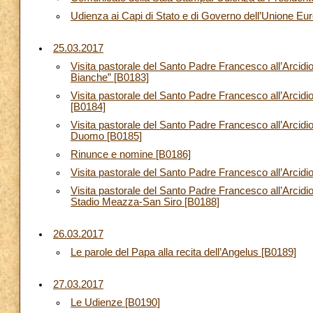
Udienza ai Capi di Stato e di Governo dell’Unione Eu
25.03.2017
Visita pastorale del Santo Padre Francesco all’Arcidioc
Bianche” [B0183]
Visita pastorale del Santo Padre Francesco all’Arcidio
[B0184]
Visita pastorale del Santo Padre Francesco all’Arcidio
Duomo [B0185]
Rinunce e nomine [B0186]
Visita pastorale del Santo Padre Francesco all’Arcid
Visita pastorale del Santo Padre Francesco all’Arcidio
Stadio Meazza-San Siro [B0188]
26.03.2017
Le parole del Papa alla recita dell’Angelus [B0189]
27.03.2017
Le Udienze [B0190]