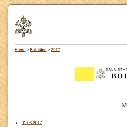
Home
>
Bollettino
>
2017
M
01.03.2017