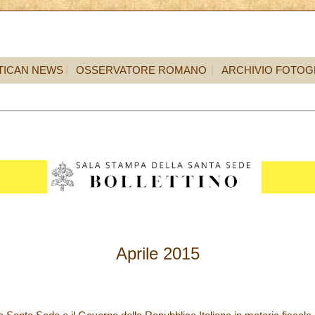
TICAN NEWS
OSSERVATORE ROMANO
ARCHIVIO FOTOG
Aprile 2015