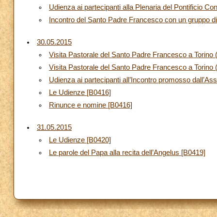
Udienza ai partecipanti alla Plenaria del Pontificio 
Incontro del Santo Padre Francesco con un gruppo di b
30.05.2015
Visita Pastorale del Santo Padre Francesco a Torino
Visita Pastorale del Santo Padre Francesco a Torino 
Udienza ai partecipanti all’Incontro promosso dall’As
Le Udienze [B0416]
Rinunce e nomine [B0416]
31.05.2015
Le Udienze [B0420]
Le parole del Papa alla recita dell’Angelus [B0419]