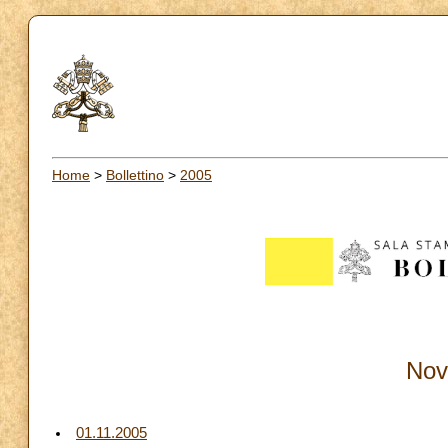
Home
>
Bollettino
>
2005
Nov
01.11.2005