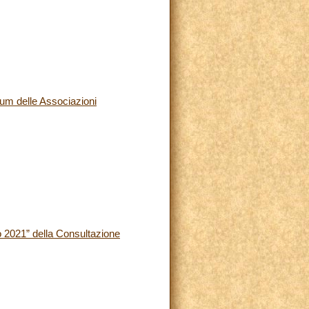
orum delle Associazioni
o 2021” della Consultazione