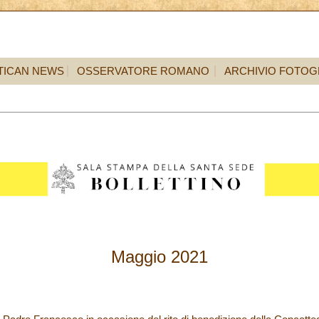
TICAN NEWS
OSSERVATORE ROMANO
ARCHIVIO FOTOG
Maggio 2021