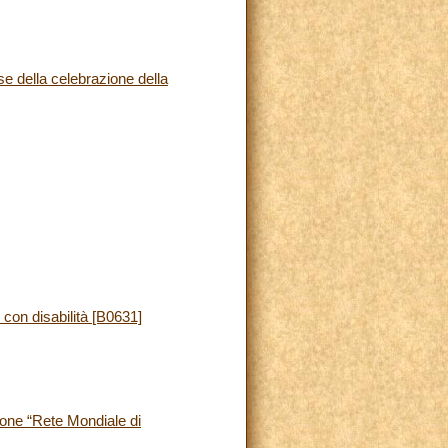
e della celebrazione della
con disabilità [B0631]
ione “Rete Mondiale di