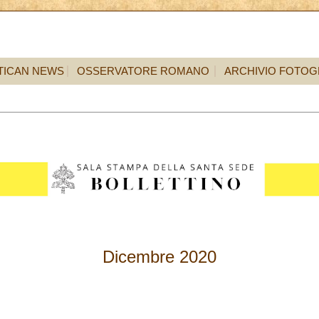
TICAN NEWS
OSSERVATORE ROMANO
ARCHIVIO FOTOG
Dicembre 2020