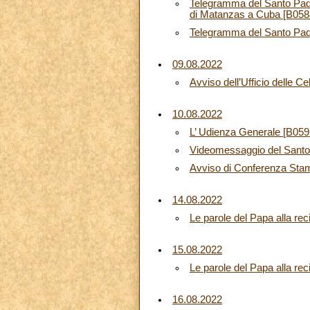
Telegramma del Santo Padre,
di Matanzas a Cuba [B058
Telegramma del Santo Pad
09.08.2022
Avviso dell’Ufficio delle C
10.08.2022
L’ Udienza Generale [B059
Videomessaggio del Santo 
Avviso di Conferenza Sta
14.08.2022
Le parole del Papa alla rec
15.08.2022
Le parole del Papa alla rec
16.08.2022