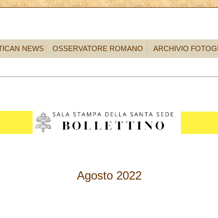
TICAN NEWS
OSSERVATORE ROMANO
ARCHIVIO FOTOG
Agosto 2022