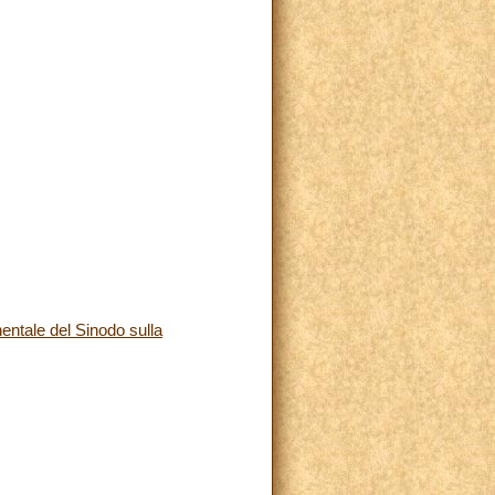
ntale del Sinodo sulla