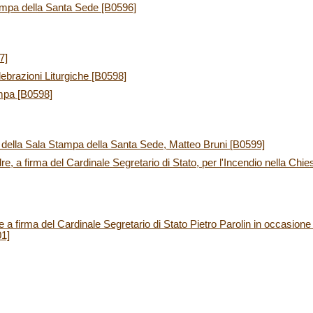
ampa della Santa Sede [B0596]
7]
elebrazioni Liturgiche [B0598]
mpa [B0598]
e della Sala Stampa della Santa Sede, Matteo Bruni [B0599]
 a firma del Cardinale Segretario di Stato, per l'Incendio nella Chies
a firma del Cardinale Segretario di Stato Pietro Parolin in occasione 
01]