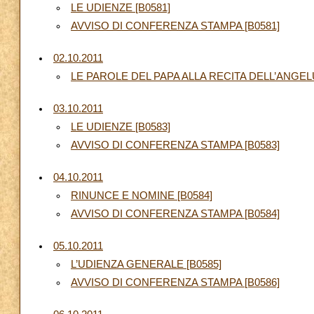
LE UDIENZE [B0581]
AVVISO DI CONFERENZA STAMPA [B0581]
02.10.2011
LE PAROLE DEL PAPA ALLA RECITA DELL’ANGELU
03.10.2011
LE UDIENZE [B0583]
AVVISO DI CONFERENZA STAMPA [B0583]
04.10.2011
RINUNCE E NOMINE [B0584]
AVVISO DI CONFERENZA STAMPA [B0584]
05.10.2011
L’UDIENZA GENERALE [B0585]
AVVISO DI CONFERENZA STAMPA [B0586]