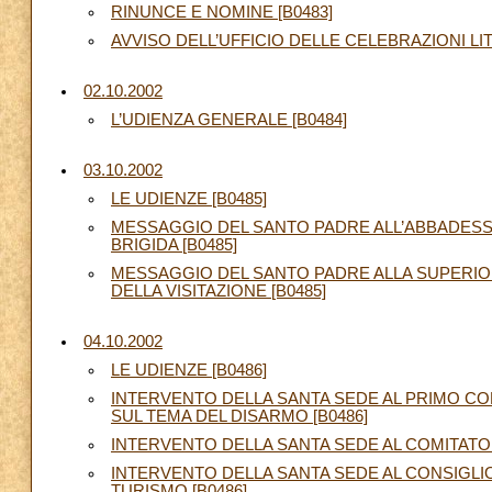
RINUNCE E NOMINE [B0483]
AVVISO DELL’UFFICIO DELLE CELEBRAZIONI LI
02.10.2002
L’UDIENZA GENERALE [B0484]
03.10.2002
LE UDIENZE [B0485]
MESSAGGIO DEL SANTO PADRE ALL’ABBADESSA
BRIGIDA [B0485]
MESSAGGIO DEL SANTO PADRE ALLA SUPERI
DELLA VISITAZIONE [B0485]
04.10.2002
LE UDIENZE [B0486]
INTERVENTO DELLA SANTA SEDE AL PRIMO CO
SUL TEMA DEL DISARMO [B0486]
INTERVENTO DELLA SANTA SEDE AL COMITATO 
INTERVENTO DELLA SANTA SEDE AL CONSIGLI
TURISMO [B0486]