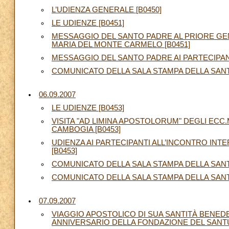
L’UDIENZA GENERALE [B0450]
LE UDIENZE [B0451]
MESSAGGIO DEL SANTO PADRE AL PRIORE GEN
MARIA DEL MONTE CARMELO [B0451]
MESSAGGIO DEL SANTO PADRE AI PARTECIPAN
COMUNICATO DELLA SALA STAMPA DELLA SANTA
06.09.2007
LE UDIENZE [B0453]
VISITA "AD LIMINA APOSTOLORUM" DEGLI ECC
CAMBOGIA [B0453]
UDIENZA AI PARTECIPANTI ALL’INCONTRO IN
[B0453]
COMUNICATO DELLA SALA STAMPA DELLA SANTA
COMUNICATO DELLA SALA STAMPA DELLA SANTA 
07.09.2007
VIAGGIO APOSTOLICO DI SUA SANTITÀ BENEDET
ANNIVERSARIO DELLA FONDAZIONE DEL SANTUARI