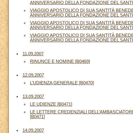
ANNIVERSARIO DELLA FONDAZIONE DEL SANTUARI
VIAGGIO APOSTOLICO DI SUA SANTITÀ BENEDET
ANNIVERSARIO DELLA FONDAZIONE DEL SANTUARI
VIAGGIO APOSTOLICO DI SUA SANTITÀ BENEDET
ANNIVERSARIO DELLA FONDAZIONE DEL SANTUAR
VIAGGIO APOSTOLICO DI SUA SANTITÀ BENEDET
ANNIVERSARIO DELLA FONDAZIONE DEL SANTUAR
11.09.2007
RINUNCE E NOMINE [B0469]
12.09.2007
L’UDIENZA GENERALE [B0470]
13.09.2007
LE UDIENZE [B0471]
LE LETTERE CREDENZIALI DELL’AMBASCIATOR
[B0471]
14.09.2007