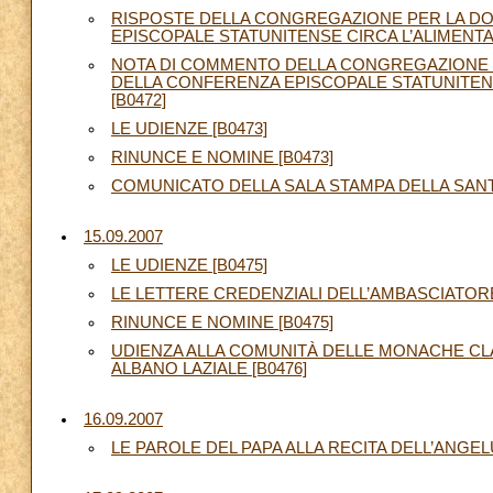
RISPOSTE DELLA CONGREGAZIONE PER LA DOT
EPISCOPALE STATUNITENSE CIRCA L’ALIMENTAZI
NOTA DI COMMENTO DELLA CONGREGAZIONE PE
DELLA CONFERENZA EPISCOPALE STATUNITENSE
[B0472]
LE UDIENZE [B0473]
RINUNCE E NOMINE [B0473]
COMUNICATO DELLA SALA STAMPA DELLA SANTA
15.09.2007
LE UDIENZE [B0475]
LE LETTERE CREDENZIALI DELL’AMBASCIATORE
RINUNCE E NOMINE [B0475]
UDIENZA ALLA COMUNITÀ DELLE MONACHE CL
ALBANO LAZIALE [B0476]
16.09.2007
LE PAROLE DEL PAPA ALLA RECITA DELL’ANGELU