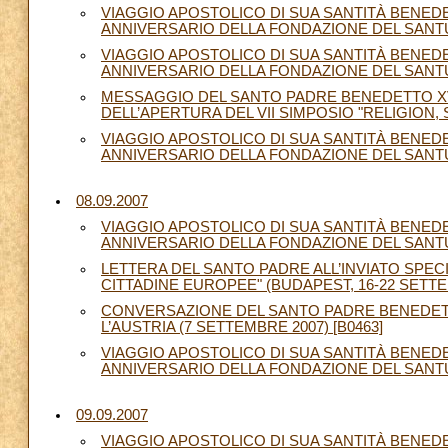
VIAGGIO APOSTOLICO DI SUA SANTITÀ BENEDET
ANNIVERSARIO DELLA FONDAZIONE DEL SANTUARI
VIAGGIO APOSTOLICO DI SUA SANTITÀ BENEDET
ANNIVERSARIO DELLA FONDAZIONE DEL SANTUARI
MESSAGGIO DEL SANTO PADRE BENEDETTO XV
DELL’APERTURA DEL VII SIMPOSIO "RELIGION,
VIAGGIO APOSTOLICO DI SUA SANTITÀ BENEDET
ANNIVERSARIO DELLA FONDAZIONE DEL SANTUAR
08.09.2007
VIAGGIO APOSTOLICO DI SUA SANTITÀ BENEDET
ANNIVERSARIO DELLA FONDAZIONE DEL SANTUAR
LETTERA DEL SANTO PADRE ALL’INVIATO SPEC
CITTADINE EUROPEE" (BUDAPEST, 16-22 SETTEM
CONVERSAZIONE DEL SANTO PADRE BENEDETTO
L’AUSTRIA (7 SETTEMBRE 2007) [B0463]
VIAGGIO APOSTOLICO DI SUA SANTITÀ BENEDET
ANNIVERSARIO DELLA FONDAZIONE DEL SANTUAR
09.09.2007
VIAGGIO APOSTOLICO DI SUA SANTITÀ BENEDET