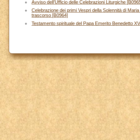
Avviso dell’Ufficio delle Celebrazioni Liturgiche [B096
Celebrazione dei primi Vespri della Solennità di Mari
trascorso [B0964]
Testamento spirituale del Papa Emerito Benedetto XV