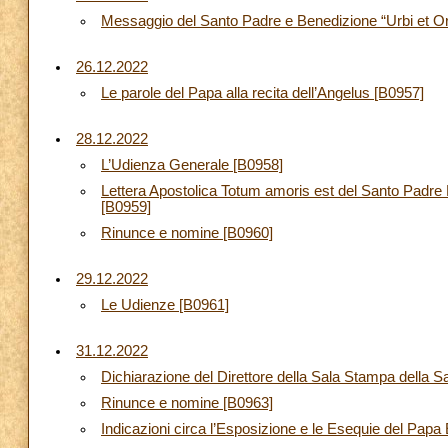
Messaggio del Santo Padre e Benedizione “Urbi et Orb
26.12.2022
Le parole del Papa alla recita dell’Angelus [B0957]
28.12.2022
L’Udienza Generale [B0958]
Lettera Apostolica Totum amoris est del Santo Padre 
[B0959]
Rinunce e nomine [B0960]
29.12.2022
Le Udienze [B0961]
31.12.2022
Dichiarazione del Direttore della Sala Stampa della 
Rinunce e nomine [B0963]
Indicazioni circa l’Esposizione e le Esequie del Pap