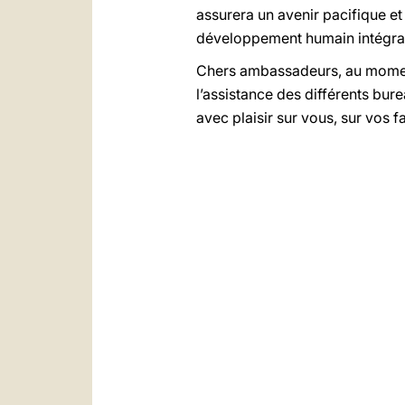
assurera un avenir pacifique et 
développement humain intégral
Chers ambassadeurs, au moment
l’assistance des différents bur
avec plaisir sur vous, sur vos 