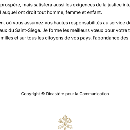
prospère, mais satisfera aussi les exigences de la justice int
 auquel ont droit tout homme, femme et enfant.
 où vous assumez vos hautes responsabilités au service de
eaux du Saint-Siège. Je forme les meilleurs vœux pour votre t
familles et sur tous les citoyens de vos pays, l’abondance des
Copyright © Dicastère pour la Communication