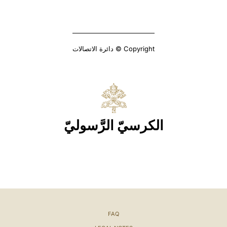
Copyright © دائرة الاتصالات
الكرسيّ الرَّسوليّ
FAQ