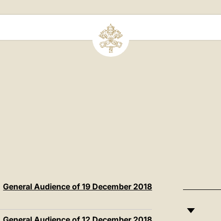
General Audience of 19 December 2018
General Audience of 12 December 2018