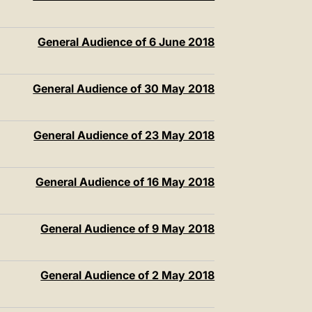
General Audience of 6 June 2018
General Audience of 30 May 2018
General Audience of 23 May 2018
General Audience of 16 May 2018
General Audience of 9 May 2018
General Audience of 2 May 2018