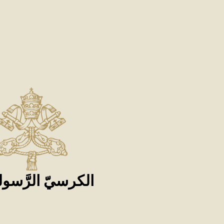
الكرسيّ الرَّسول