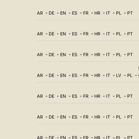
-
-
-
-
-
-
-
-
AR
DE
EN
ES
FR
HR
IT
PL
PT
-
-
-
-
-
-
-
-
AR
DE
EN
ES
FR
HR
IT
PL
PT
-
-
-
-
-
-
-
-
AR
DE
EN
ES
FR
HR
IT
PL
PT
-
-
-
-
-
-
-
-
-
AR
DE
EN
ES
FR
HR
IT
LV
PL
-
-
-
-
-
-
-
-
AR
DE
EN
ES
FR
HR
IT
PL
PT
-
-
-
-
-
-
-
-
AR
DE
EN
ES
FR
HR
IT
PL
PT
-
-
-
-
-
-
-
-
AR
DE
EN
ES
FR
HR
IT
PL
PT