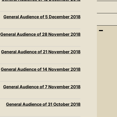
General Audience of 5 December 2018
General Audience of 28 November 2018
General Audience of 21 November 2018
General Audience of 14 November 2018
General Audience of 7 November 2018
General Audience of 31 October 2018