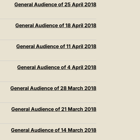
General Audience of 25 April 2018
General Audience of 18 April 2018
General Audience of 11 April 2018
General Audience of 4 April 2018
General Audience of 28 March 2018
General Audience of 21 March 2018
General Audience of 14 March 2018