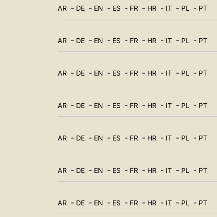
-
-
-
-
-
-
-
-
AR
DE
EN
ES
FR
HR
IT
PL
PT
-
-
-
-
-
-
-
-
AR
DE
EN
ES
FR
HR
IT
PL
PT
-
-
-
-
-
-
-
-
AR
DE
EN
ES
FR
HR
IT
PL
PT
-
-
-
-
-
-
-
-
AR
DE
EN
ES
FR
HR
IT
PL
PT
-
-
-
-
-
-
-
-
AR
DE
EN
ES
FR
HR
IT
PL
PT
-
-
-
-
-
-
-
-
AR
DE
EN
ES
FR
HR
IT
PL
PT
-
-
-
-
-
-
-
-
AR
DE
EN
ES
FR
HR
IT
PL
PT