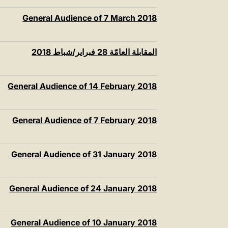
General Audience of 7 March 2018
المقابلة العامّة 28 فبراير/شباط 2018‏
General Audience of 14 February 2018
General Audience of 7 February 2018
General Audience of 31 January 2018
General Audience of 24 January 2018
General Audience of 10 January 2018