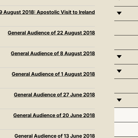
 August 2018: Apostolic Visit to Ireland
General Audience of 22 August 2018
General Audience of 8 August 2018
General Audience of 1 August 2018
General Audience of 27 June 2018
General Audience of 20 June 2018
General Audience of 13 June 2018