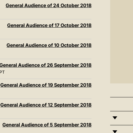
General Audience of 24 October 2018
General Audience of 17 October 2018
General Audience of 10 October 2018
General Audience of 26 September 2018
PT
General Audience of 19 September 2018
General Audience of 12 September 2018
General Audience of 5 September 2018