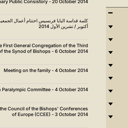
nary Public Consistory - 20 October 2014
أكتوبر / تشرين الأول 2014
e First General Congregation of the Third
f the Synod of Bishops - 6 October 2014
Meeting on the family - 4 October 2014
an Paralympic Committee - 4 October 2014
 the Council of the Bishops' Conferences
of Europe (CCEE) - 3 October 2014