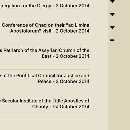
gregation for the Clergy - 3 October 2014
l Conference of Chad on their "ad Limina
Apostolorum" visit - 2 October 2014
s Patriarch of the Assyrian Church of the
East - 2 October 2014
 of the Pontifical Council for Justice and
Peace - 2 October 2014
 Secular Institute of the Little Apostles of
Charity - 1st October 2014