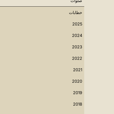
صلوات
خطابات
2025
2024
2023
2022
2021
2020
2019
2018