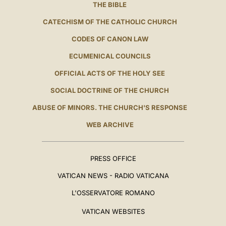
THE BIBLE
CATECHISM OF THE CATHOLIC CHURCH
CODES OF CANON LAW
ECUMENICAL COUNCILS
OFFICIAL ACTS OF THE HOLY SEE
SOCIAL DOCTRINE OF THE CHURCH
ABUSE OF MINORS. THE CHURCH'S RESPONSE
WEB ARCHIVE
PRESS OFFICE
VATICAN NEWS - RADIO VATICANA
L'OSSERVATORE ROMANO
VATICAN WEBSITES