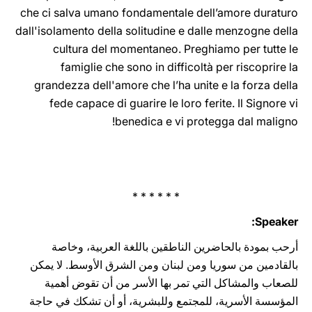
umano fondamenta‎le dell’amore ‎duraturo‏ ‏che ci salva
dall'isolamento della solitudine e dalle ‎menzo‎gne della
cultura del momentaneo. Preghiamo per tutte le
‎famiglie che sono in dif‎ficoltà per riscoprire la
grandezza dell'amore ‎che l’ha unite e la forza della
fede ‎capace di guarire le loro ferite. Il ‎Signore vi
benedica e vi protegga dal ‎maligno‎‏!‏
* * * * * *
Speaker:
أرحب بمودة بالحاضرين الناطقين باللغة العربية، وخاصة
بالقادمين ‏من سوريا ومن لبنان ‏ومن الشرق ‏الأوسط. لا يمكن
للصعاب‏ والمشاكل ‏التي تمر بها الأسر من أن تقوض أهمية
المؤسسة الأسرية، للمجتمع‏ ‏وللبشرية، أو أن تشكك في حاجة