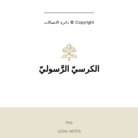
Copyright © دائرة الاتصالات
الكرسيّ الرَّسوليّ
FAQ
LEGAL NOTES