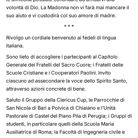
volontà di Dio. La Madonna non vi farà mai mancare il
suo aiuto e vi custodirà col suo amore di madre.
* * *
Rivolgo un cordiale benvenuto ai fedeli di lingua
italiana.
Sono lieto di accogliere i partecipanti al Capitolo
Generale dei Fratelli del Sacro Cuore; i Fratelli delle
Scuole Cristiane e i Cooperatori Paolini. Invito
ciascuno ad assecondare la voce dello Spirito Santo,
attraverso azioni concrete di bene.
Saluto il Gruppo della Clericus Cup, le Parrocchie di
San Nicola di Bari a Polvica di Chiaiano e l’Unità
Pastorale di Castel del Piano Pila di Perugia; i Gruppi di
studenti, in particolare quelli della Scuola Maria
Ausiliatrice di Roma; la Facoltà di Ingegneria civile e