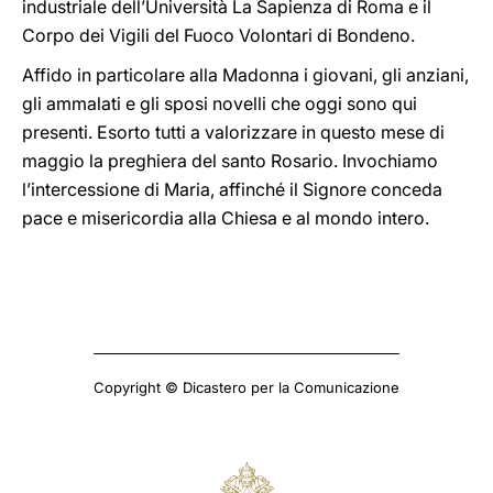
industriale dell’Università La Sapienza di Roma e il
Corpo dei Vigili del Fuoco Volontari di Bondeno.
Affido in particolare alla Madonna i giovani, gli anziani,
gli ammalati e gli sposi novelli che oggi sono qui
presenti. Esorto tutti a valorizzare in questo mese di
maggio la preghiera del santo Rosario. Invochiamo
l’intercessione di Maria, affinché il Signore conceda
pace e misericordia alla Chiesa e al mondo intero.
Copyright © Dicastero per la Comunicazione