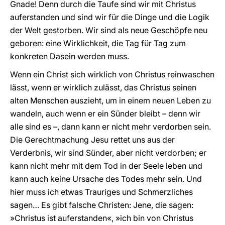
Gnade! Denn durch die Taufe sind wir mit Christus
auferstanden und sind wir für die Dinge und die Logik
der Welt gestorben. Wir sind als neue Geschöpfe neu
geboren: eine Wirklichkeit, die Tag für Tag zum
konkreten Dasein werden muss.
Wenn ein Christ sich wirklich von Christus reinwaschen
lässt, wenn er wirklich zulässt, das Christus seinen
alten Menschen auszieht, um in einem neuen Leben zu
wandeln, auch wenn er ein Sünder bleibt – denn wir
alle sind es –, dann kann er nicht mehr verdorben sein.
Die Gerechtmachung Jesu rettet uns aus der
Verderbnis, wir sind Sünder, aber nicht verdorben; er
kann nicht mehr mit dem Tod in der Seele leben und
kann auch keine Ursache des Todes mehr sein. Und
hier muss ich etwas Trauriges und Schmerzliches
sagen… Es gibt falsche Christen: Jene, die sagen:
»Christus ist auferstanden«, »ich bin von Christus