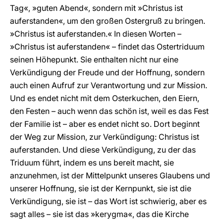
Tag«, »guten Abend«, sondern mit »Christus ist
auferstanden«, um den großen Ostergruß zu bringen.
»Christus ist auferstanden.« In diesen Worten –
»Christus ist auferstanden« – findet das Ostertriduum
seinen Höhepunkt. Sie enthalten nicht nur eine
Verkündigung der Freude und der Hoffnung, sondern
auch einen Aufruf zur Verantwortung und zur Mission.
Und es endet nicht mit dem Osterkuchen, den Eiern,
den Festen – auch wenn das schön ist, weil es das Fest
der Familie ist – aber es endet nicht so. Dort beginnt
der Weg zur Mission, zur Verkündigung: Christus ist
auferstanden. Und diese Verkündigung, zu der das
Triduum führt, indem es uns bereit macht, sie
anzunehmen, ist der Mittelpunkt unseres Glaubens und
unserer Hoffnung, sie ist der Kernpunkt, sie ist die
Verkündigung, sie ist – das Wort ist schwierig, aber es
sagt alles – sie ist das »kerygma«, das die Kirche