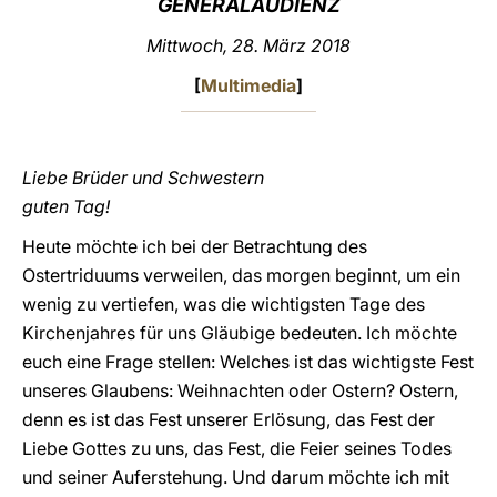
GENERALAUDIENZ
LATINE
Mittwoch, 28. März 2018
[
Multimedia
]
Liebe Brüder und Schwestern
guten Tag!
Heute möchte ich bei der Betrachtung des
Ostertriduums verweilen, das morgen beginnt, um ein
wenig zu vertiefen, was die wichtigsten Tage des
Kirchenjahres für uns Gläubige bedeuten. Ich möchte
euch eine Frage stellen: Welches ist das wichtigste Fest
unseres Glaubens: Weihnachten oder Ostern? Ostern,
denn es ist das Fest unserer Erlösung, das Fest der
Liebe Gottes zu uns, das Fest, die Feier seines Todes
und seiner Auferstehung. Und darum möchte ich mit