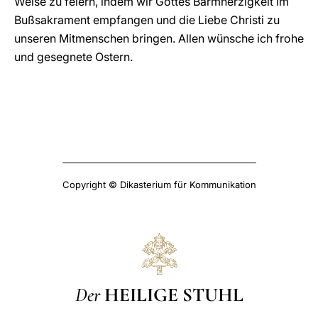
Weise zu feiern, indem wir Gottes Barmherzigkeit im
Bußsakrament empfangen und die Liebe Christi zu
unseren Mitmenschen bringen. Allen wünsche ich frohe
und gesegnete Ostern.
Copyright © Dikasterium für Kommunikation
Der
HEILIGE STUHL