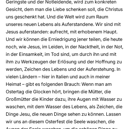
Geringste und der Notleidende, wird zum konkreten
Gesicht, dem man die Liebe schenken soll, die Christus
uns geschenkt hat. Und die Welt wird zum Raum
unseres neuen Lebens als Auferstandene. Wir sind mit
Jesus auferstanden: aufrecht, mit erhobenem Haupt.
Und wir können die Erniedrigung jener teilen, die heute
noch, wie Jesus, im Leiden, in der Nacktheit, in der Not,
in der Einsamkeit, im Tod sind, um durch ihn und mit
ihm zu Werkzeugen der Erlösung und der Hoffnung zu
werden, Zeichen des Lebens und der Auferstehung. In
vielen Ländern – hier in Italien und auch in meiner
Heimat – gibt es folgenden Brauch: Wenn man am
Ostertag die Glocken hört, bringen die Mütter, die
Großmütter die Kinder dazu, ihre Augen mit Wasser zu
waschen, mit dem Wasser des Lebens, als Zeichen, die
Dinge Jesu, die neuen Dinge sehen zu können. Lassen
wir uns an diesem Osterfest die Seele waschen, die