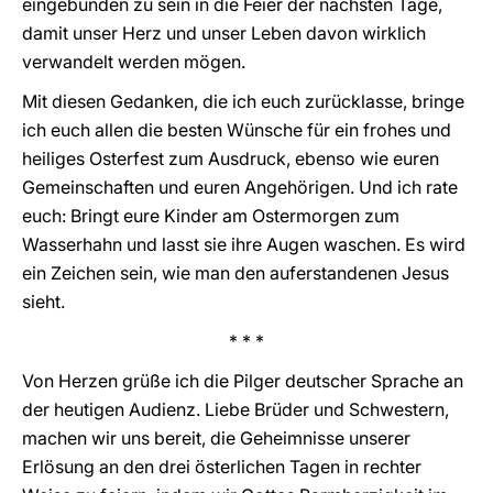
eingebunden zu sein in die Feier der nächsten Tage,
damit unser Herz und unser Leben davon wirklich
verwandelt werden mögen.
Mit diesen Gedanken, die ich euch zurücklasse, bringe
ich euch allen die besten Wünsche für ein frohes und
heiliges Osterfest zum Ausdruck, ebenso wie euren
Gemeinschaften und euren Angehörigen. Und ich rate
euch: Bringt eure Kinder am Ostermorgen zum
Wasserhahn und lasst sie ihre Augen waschen. Es wird
ein Zeichen sein, wie man den auferstandenen Jesus
sieht.
* * *
Von Herzen grüße ich die Pilger deutscher Sprache an
der heutigen Audienz. Liebe Brüder und Schwestern,
machen wir uns bereit, die Geheimnisse unserer
Erlösung an den drei österlichen Tagen in rechter