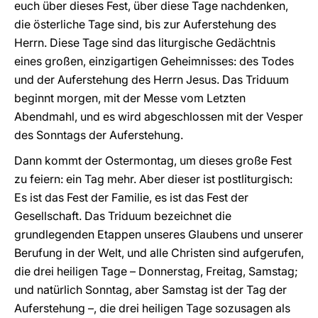
euch über dieses Fest, über diese Tage nachdenken,
die österliche Tage sind, bis zur Auferstehung des
Herrn. Diese Tage sind das liturgische Gedächtnis
eines großen, einzigartigen Geheimnisses: des Todes
und der Auferstehung des Herrn Jesus. Das Triduum
beginnt morgen, mit der Messe vom Letzten
Abendmahl, und es wird abgeschlossen mit der Vesper
des Sonntags der Auferstehung.
Dann kommt der Ostermontag, um dieses große Fest
zu feiern: ein Tag mehr. Aber dieser ist postliturgisch:
Es ist das Fest der Familie, es ist das Fest der
Gesellschaft. Das Triduum bezeichnet die
grundlegenden Etappen unseres Glaubens und unserer
Berufung in der Welt, und alle Christen sind aufgerufen,
die drei heiligen Tage – Donnerstag, Freitag, Samstag;
und natürlich Sonntag, aber Samstag ist der Tag der
Auferstehung –, die drei heiligen Tage sozusagen als