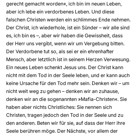
gerecht gemacht worden«, ich bin im neuen Leben,
aber ich lebe ein verdorbenes Leben. Und diese
falschen Christen werden ein schlimmes Ende nehmen.
Der Christ, ich wiederhole, ist ein Sünder – wir alle sind
es, ich bin es –, aber wir haben die Gewissheit, dass
der Herr uns vergibt, wenn wir um Vergebung bitten.
Der Verdorbene tut so, als sei er ein ehrenhafter
Mensch, aber letztlich ist in seinem Herzen Verwesung.
Ein neues Leben schenkt Jesus uns. Der Christ kann
nicht mit dem Tod in der Seele leben, und er kann auch
keine Ursache für den Tod mehr sein. Denken wir – um
nicht weit weg zu gehen – denken wir an zuhause,
denken wir an die sogenannten »Mafia-Christen«. Sie
haben aber nichts Christliches: Sie nennen sich
Christen, tragen jedoch den Tod in der Seele und zu
den anderen. Beten wir für sie, auf dass der Herr ihre
Seele berühren möge. Der Nächste, vor allem der