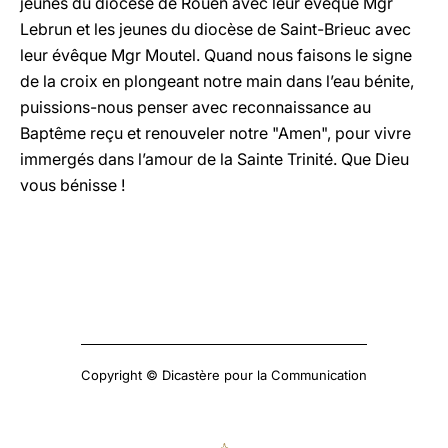
jeunes du diocèse de Rouen avec leur évêque Mgr
Lebrun et les jeunes du diocèse de Saint-Brieuc avec
leur évêque Mgr Moutel. Quand nous faisons le signe
de la croix en plongeant notre main dans l’eau bénite,
puissions-nous penser avec reconnaissance au
Baptême reçu et renouveler notre "Amen", pour vivre
immergés dans l’amour de la Sainte Trinité. Que Dieu
vous bénisse !
Copyright © Dicastère pour la Communication