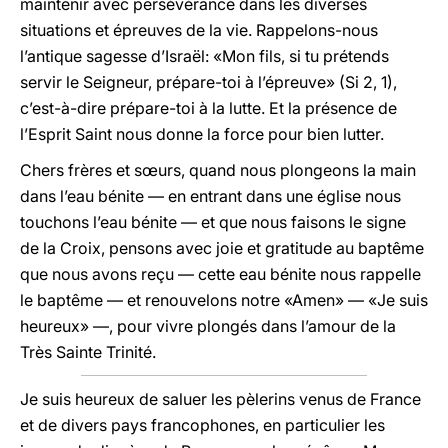
maintenir avec persévérance dans les diverses
situations et épreuves de la vie. Rappelons-nous
l’antique sagesse d’Israël: «Mon fils, si tu prétends
servir le Seigneur, prépare-toi à l’épreuve» (Si 2, 1),
c’est-à-dire prépare-toi à la lutte. Et la présence de
l’Esprit Saint nous donne la force pour bien lutter.
Chers frères et sœurs, quand nous plongeons la main
dans l’eau bénite — en entrant dans une église nous
touchons l’eau bénite — et que nous faisons le signe
de la Croix, pensons avec joie et gratitude au baptême
que nous avons reçu — cette eau bénite nous rappelle
le baptême — et renouvelons notre «Amen» — «Je suis
heureux» —, pour vivre plongés dans l’amour de la
Très Sainte Trinité.
Je suis heureux de saluer les pèlerins venus de France
et de divers pays francophones, en particulier les