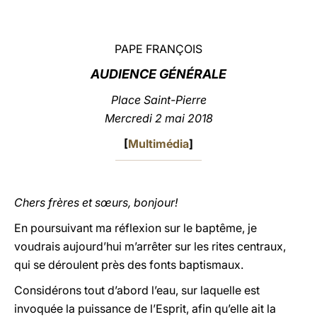
LATINE
PAPE FRANÇOIS
AUDIENCE GÉNÉRALE
Place Saint-Pierre
Mercredi 2 mai 2018
[
Multimédia
]
Chers frères et sœurs, bonjour!
En poursuivant ma réflexion sur le baptême, je
voudrais aujourd’hui m’arrêter sur les rites centraux,
qui se déroulent près des fonts baptismaux.
Considérons tout d’abord l’eau, sur laquelle est
invoquée la puissance de l’Esprit, afin qu’elle ait la