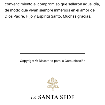
convencimiento el compromiso que sellaron aquel día,
de modo que vivan siempre inmersos en el amor de
Dios Padre, Hijo y Espíritu Santo. Muchas gracias.
Copyright © Dicasterio para la Comunicación
La
SANTA SEDE