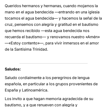
Queridos hermanos y hermanas, cuando mojamos la
mano en el agua bendecida —entrando en una iglesia
tocamos el agua bendecida— y hacemos la señal de la
cruz, pensemos con alegría y gratitud en el bautismo
que hemos recibido —esta agua bendecida nos
recuerda el bautismo— y renovamos nuestro «Amén»
—«Estoy contento»—, para vivir inmersos en el amor
de la Santísima Trinidad.
Saludos:
Saludo cordialmente a los peregrinos de lengua
española, en particular a los grupos provenientes de
España y Latinoamérica.
Los invito a que hagan memoria agradecida de su
bautismo, y a que renueven con alegría y