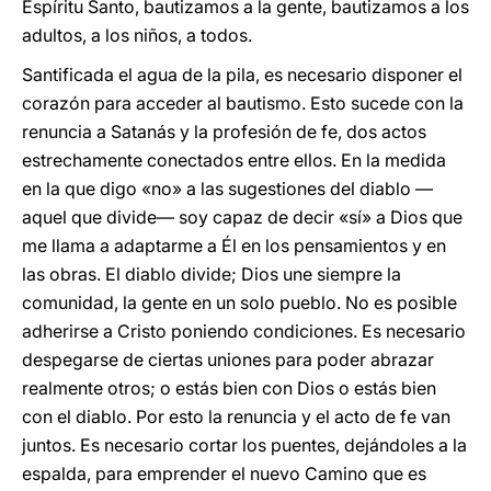
Espíritu Santo, bautizamos a la gente, bautizamos a los
adultos, a los niños, a todos.
Santificada el agua de la pila, es necesario disponer el
corazón para acceder al bautismo. Esto sucede con la
renuncia a Satanás y la profesión de fe, dos actos
estrechamente conectados entre ellos. En la medida
en la que digo «no» a las sugestiones del diablo —
aquel que divide— soy capaz de decir «sí» a Dios que
me llama a adaptarme a Él en los pensamientos y en
las obras. El diablo divide; Dios une siempre la
comunidad, la gente en un solo pueblo. No es posible
adherirse a Cristo poniendo condiciones. Es necesario
despegarse de ciertas uniones para poder abrazar
realmente otros; o estás bien con Dios o estás bien
con el diablo. Por esto la renuncia y el acto de fe van
juntos. Es necesario cortar los puentes, dejándoles a la
espalda, para emprender el nuevo Camino que es