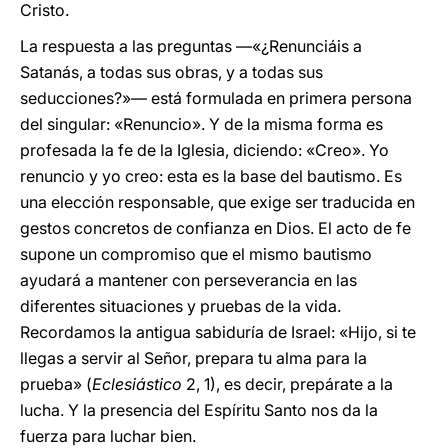
Cristo.
La respuesta a las preguntas —«¿Renunciáis a
Satanás, a todas sus obras, y a todas sus
seducciones?»— está formulada en primera persona
del singular: «Renuncio». Y de la misma forma es
profesada la fe de la Iglesia, diciendo: «Creo». Yo
renuncio y yo creo: esta es la base del bautismo. Es
una elección responsable, que exige ser traducida en
gestos concretos de confianza en Dios. El acto de fe
supone un compromiso que el mismo bautismo
ayudará a mantener con perseverancia en las
diferentes situaciones y pruebas de la vida.
Recordamos la antigua sabiduría de Israel: «Hijo, si te
llegas a servir al Señor, prepara tu alma para la
prueba» (
Eclesiástico
2, 1), es decir, prepárate a la
lucha. Y la presencia del Espíritu Santo nos da la
fuerza para luchar bien.