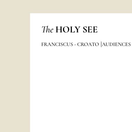
The
HOLY SEE
FRANCISCUS - CROATO
AUDIENCES