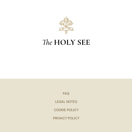
The
HOLY SEE
FAQ
LEGAL NOTES
COOKIE POLICY
PRIVACY POLICY