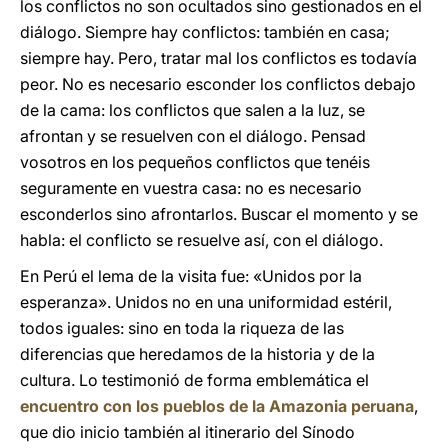
los conflictos no son ocultados sino gestionados en el
diálogo. Siempre hay conflictos: también en casa;
siempre hay. Pero, tratar mal los conflictos es todavía
peor. No es necesario esconder los conflictos debajo
de la cama: los conflictos que salen a la luz, se
afrontan y se resuelven con el diálogo. Pensad
vosotros en los pequeños conflictos que tenéis
seguramente en vuestra casa: no es necesario
esconderlos sino afrontarlos. Buscar el momento y se
habla: el conflicto se resuelve así, con el diálogo.
En Perú el lema de la visita fue: «Unidos por la
esperanza». Unidos no en una uniformidad estéril,
todos iguales: sino en toda la riqueza de las
diferencias que heredamos de la historia y de la
cultura. Lo testimonió de forma emblemática el
encuentro con los pueblos de la Amazonia peruana
,
que dio inicio también al itinerario del Sínodo