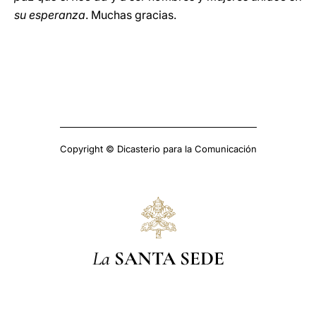
su esperanza
. Muchas gracias.
Copyright © Dicasterio para la Comunicación
La
SANTA SEDE