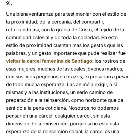
9).
Una bienaventuranza para testimoniar con el estilo de
la proximidad, de la cercanía, del compartir,
reforzando así, con la gracia de Cristo, el tejido de la
comunidad eclesial y de toda la sociedad. En este
estilo de proximidad cuentan más los gestos que las
palabras, y un gesto importante que pude realizar fue
visitar la cárcel femenina de Santiago
: los rostros de
esas mujeres, muchas de las cuales jóvenes madres,
con sus hijos pequeños en brazos, expresaban a pesar
de todo mucha esperanza. Las animé a exigir, a sí
mismas y a las instituciones, un serio camino de
preparación a la reinserción, como horizonte que da
sentido a la pena cotidiana. Nosotros no podemos
pensar en una cárcel, cualquier cárcel, sin esta
dimensión de la reinserción, porque si no está esta
esperanza de la reinserción social, la cárcel es una