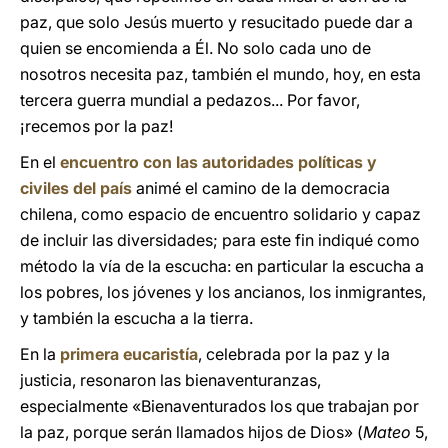
paz, que solo Jesús muerto y resucitado puede dar a
quien se encomienda a Él. No solo cada uno de
nosotros necesita paz, también el mundo, hoy, en esta
tercera guerra mundial a pedazos... Por favor,
¡recemos por la paz!
En el
encuentro con las autoridades políticas y
civiles del país
animé el camino de la democracia
chilena, como espacio de encuentro solidario y capaz
de incluir las diversidades; para este fin indiqué como
método la vía de la escucha: en particular la escucha a
los pobres, los jóvenes y los ancianos, los inmigrantes,
y también la escucha a la tierra.
En la
primera eucaristía
, celebrada por la paz y la
justicia, resonaron las bienaventuranzas,
especialmente «Bienaventurados los que trabajan por
la paz, porque serán llamados hijos de Dios» (
Mateo
5,