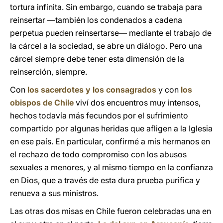
tortura infinita. Sin embargo, cuando se trabaja para
reinsertar —también los condenados a cadena
perpetua pueden reinsertarse— mediante el trabajo de
la cárcel a la sociedad, se abre un diálogo. Pero una
cárcel siempre debe tener esta dimensión de la
reinserción, siempre.
Con
los sacerdotes y los consagrados
y con
los
obispos de Chile
viví dos encuentros muy intensos,
hechos todavía más fecundos por el sufrimiento
compartido por algunas heridas que afligen a la Iglesia
en ese país. En particular, confirmé a mis hermanos en
el rechazo de todo compromiso con los abusos
sexuales a menores, y al mismo tiempo en la confianza
en Dios, que a través de esta dura prueba purifica y
renueva a sus ministros.
Las otras dos misas en Chile fueron celebradas una en