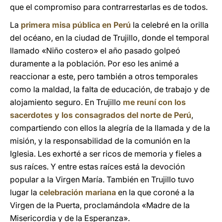
que el compromiso para contrarrestarlas es de todos.
La
primera misa pública en Perú
la celebré en la orilla
del océano, en la ciudad de Trujillo, donde el temporal
llamado «Niño costero» el año pasado golpeó
duramente a la población. Por eso les animé a
reaccionar a este, pero también a otros temporales
como la maldad, la falta de educación, de trabajo y de
alojamiento seguro. En Trujillo
me reuní con los
sacerdotes y los consagrados del norte de Perú
,
compartiendo con ellos la alegría de la llamada y de la
misión, y la responsabilidad de la comunión en la
Iglesia. Les exhorté a ser ricos de memoria y fieles a
sus raíces. Y entre estas raíces está la devoción
popular a la Virgen María. También en Trujillo tuvo
lugar la
celebración mariana
en la que coroné a la
Virgen de la Puerta, proclamándola «Madre de la
Misericordia y de la Esperanza».