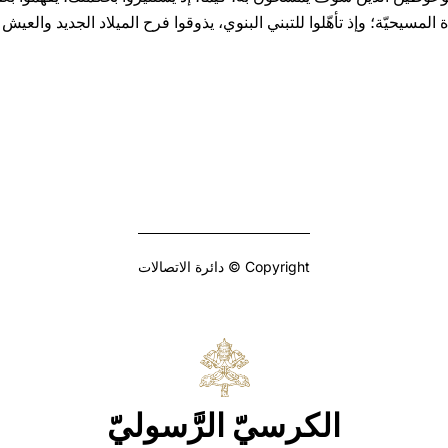
المسيحيّة؛ وإذ تأهّلوا للتبني البنوي، يذوقوا فرح الميلاد الجديد والع
Copyright © دائرة الاتصالات
الكرسيّ الرَّسوليّ