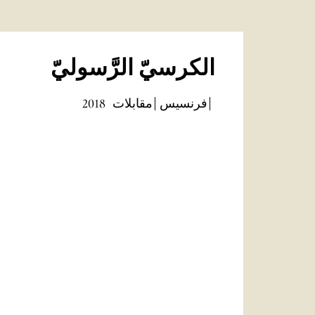
الكرسيّ الرَّسوليّ
فرنسيس
مقابلات
2018