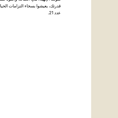
قدرتك، يعيشوا بسخاء التزامات الحياة 
عدد 21.