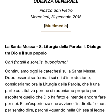
UDIENZA GENERALE
LATINE
Piazza San Pietro
Mercoledì, 31 gennaio 2018
[
Multimedia
]
La Santa Messa - 8. Liturgia della Parola: I. Dialogo
tra Dio e il suo popolo
Cari fratelli e sorelle, buongiorno!
Continuiamo oggi le catechesi sulla Santa Messa.
Dopo esserci soffermati sui riti d’introduzione,
consideriamo ora la Liturgia della Parola, che è una
parte costitutiva perché ci raduniamo proprio per
ascoltare quello che Dio ha fatto e intende ancora fare
per noi. E’ un’esperienza che avviene “in diretta” e non
per sentito dire, perché «quando nella Chiesa si legge