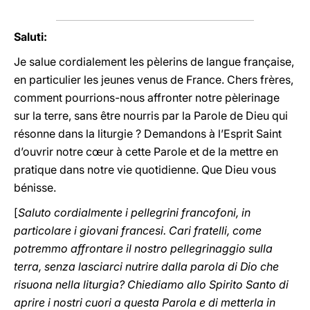
Saluti:
Je salue cordialement les pèlerins de langue française,
en particulier les jeunes venus de France. Chers frères,
comment pourrions-nous affronter notre pèlerinage
sur la terre, sans être nourris par la Parole de Dieu qui
résonne dans la liturgie ? Demandons à l’Esprit Saint
d’ouvrir notre cœur à cette Parole et de la mettre en
pratique dans notre vie quotidienne. Que Dieu vous
bénisse.
[
Saluto cordialmente i pellegrini francofoni, in
particolare i giovani francesi. Cari fratelli, come
potremmo affrontare il nostro pellegrinaggio sulla
terra, senza lasciarci nutrire dalla parola di Dio che
risuona nella liturgia? Chiediamo allo Spirito Santo di
aprire i nostri cuori a questa Parola e di metterla in