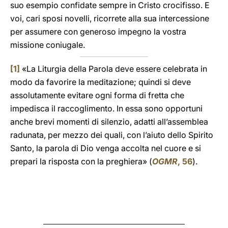
suo esempio confidate sempre in Cristo crocifisso. E
voi, cari sposi novelli, ricorrete alla sua intercessione
per assumere con generoso impegno la vostra
missione coniugale.
[1]
«La Liturgia della Parola deve essere celebrata in
modo da favorire la meditazione; quindi si deve
assolutamente evitare ogni forma di fretta che
impedisca il raccoglimento. In essa sono opportuni
anche brevi momenti di silenzio, adatti all’assemblea
radunata, per mezzo dei quali, con l’aiuto dello Spirito
Santo, la parola di Dio venga accolta nel cuore e si
prepari la risposta con la preghiera» (
OGMR
, 56
).