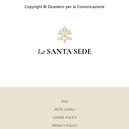
Copyright © Dicastero per la Comunicazione
La
SANTA SEDE
FAQ
NOTE LEGALI
COOKIE POLICY
PRIVACY POLICY