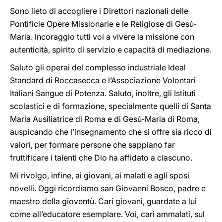
Sono lieto di accogliere i Direttori nazionali delle
Pontificie Opere Missionarie e le Religiose di Gesù-
Maria. Incoraggio tutti voi a vivere la missione con
autenticità, spirito di servizio e capacità di mediazione.
Saluto gli operai del complesso industriale Ideal
Standard di Roccasecca e l’Associazione Volontari
Italiani Sangue di Potenza. Saluto, inoltre, gli Istituti
scolastici e di formazione, specialmente quelli di Santa
Maria Ausiliatrice di Roma e di Gesù-Maria di Roma,
auspicando che l’insegnamento che si offre sia ricco di
valori, per formare persone che sappiano far
fruttificare i talenti che Dio ha affidato a ciascuno.
Mi rivolgo, infine, ai giovani, ai malati e agli sposi
novelli. Oggi ricordiamo san Giovanni Bosco, padre e
maestro della gioventù. Cari giovani, guardate a lui
come all’educatore esemplare. Voi, cari ammalati, sul