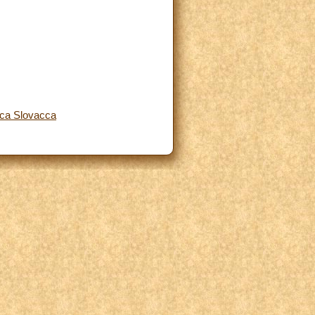
ica Slovacca