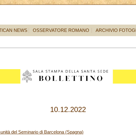
TICAN NEWS
OSSERVATORE ROMANO
ARCHIVIO FOTOG
10.12.2022
unità del Seminario di Barcelona (Spagna)