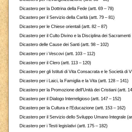
Dicastero per la Dottrina della Fede (artt. 69 – 78)
Dicastero per il Servizio della Carità (artt. 79 – 81)
Dicastero per le Chiese orientali (artt. 82 – 87)
Dicastero per il Culto Divino e la Disciplina dei Sacramenti (
Dicastero delle Cause dei Santi (artt. 98 – 102)
Dicastero per i Vescovi (artt. 103 – 112)
Dicastero per il Clero (artt. 113 – 120)
Dicastero per gli Istituti di Vita Consacrata e le Società di V
Dicastero per i Laici, la Famiglia e la Vita (artt. 128 – 141)
Dicastero per la Promozione dell’Unità dei Cristiani (artt. 1
Dicastero per il Dialogo Interreligioso (artt. 147 – 152)
Dicastero per la Cultura e l’Educazione (artt. 153 – 162)
Dicastero per il Servizio dello Sviluppo Umano Integrale (ar
Dicastero per i Testi legislativi (artt. 175 – 182)