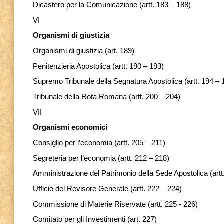
Dicastero per la Comunicazione (artt. 183 – 188)
VI
Organismi di giustizia
Organismi di giustizia (art. 189)
Penitenzieria Apostolica (artt. 190 – 193)
Supremo Tribunale della Segnatura Apostolica (artt. 194 – 
Tribunale della Rota Romana (artt. 200 – 204)
VII
Organismi economici
Consiglio per l’economia (artt. 205 – 211)
Segreteria per l’economia (artt. 212 – 218)
Amministrazione del Patrimonio della Sede Apostolica (artt
Ufficio del Revisore Generale (artt. 222 – 224)
Commissione di Materie Riservate (artt. 225 - 226)
Comitato per gli Investimenti (art. 227)