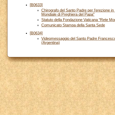
[B0633]
Chirografo del Santo Padre per l’erezione i
Mondiale di Preghiera del Papa”
Statuto della Fondazione Vaticana “Rete Mon
Comunicato Stampa della Santa Sede
[B0634]
Videomessaggio del Santo Padre Francesco i
(Argentina)