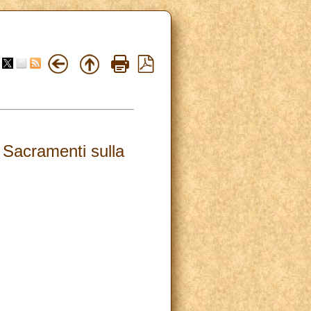
i Sacramenti sulla