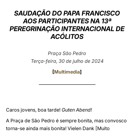
LATINE
SAUDAÇÃO DO PAPA FRANCISCO
AOS PARTICIPANTES NA 13ª
PEREGRINAÇÃO INTERNACIONAL DE
ACÓLITOS
Praça São Pedro
Terça-feira, 30 de julho de 2024
[
Multimedia
]
___________________________
Caros jovens, boa tarde!
Guten Abend!
A Praça de São Pedro é sempre bonita, mas convosco
torna-se ainda mais bonita! Vielen Dank [Muito