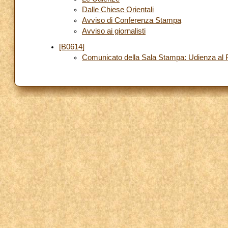
Dalle Chiese Orientali
Avviso di Conferenza Stampa
Avviso ai giornalisti
[B0614]
Comunicato della Sala Stampa: Udienza al P