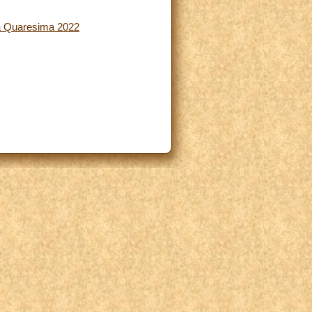
la Quaresima 2022