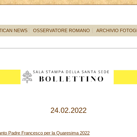
TICAN NEWS
OSSERVATORE ROMANO
ARCHIVIO FOTOG
24.02.2022
anto Padre Francesco per la Quaresima 2022