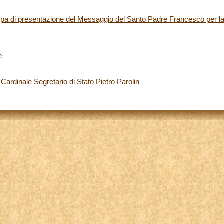
a di presentazione del Messaggio del Santo Padre Francesco per 
e
 Cardinale Segretario di Stato Pietro Parolin