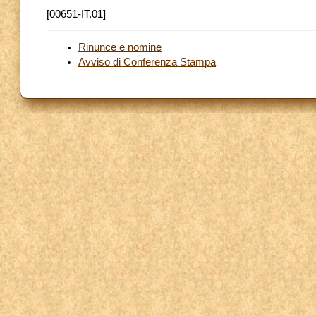
[00651-IT.01]
Rinunce e nomine
Avviso di Conferenza Stampa