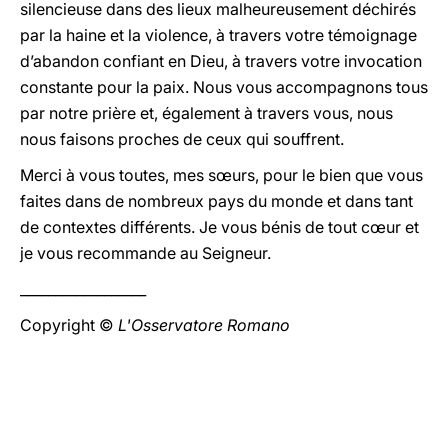
silencieuse dans des lieux malheureusement déchirés
par la haine et la violence, à travers votre témoignage
d’abandon confiant en Dieu, à travers votre invocation
constante pour la paix. Nous vous accompagnons tous
par notre prière et, également à travers vous, nous
nous faisons proches de ceux qui souffrent.
Merci à vous toutes, mes sœurs, pour le bien que vous
faites dans de nombreux pays du monde et dans tant
de contextes différents. Je vous bénis de tout cœur et
je vous recommande au Seigneur.
__________________
Copyright ©
L'Osservatore Romano