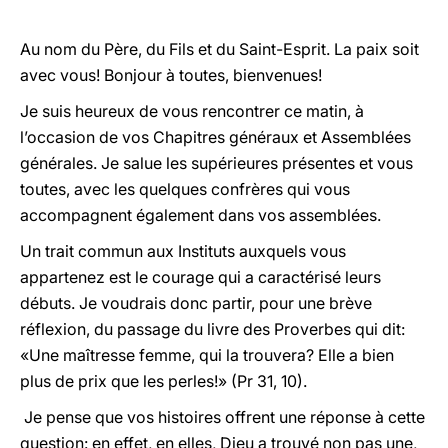
Au nom du Père, du Fils et du Saint-Esprit. La paix soit
avec vous! Bonjour à toutes, bienvenues!
Je suis heureux de vous rencontrer ce matin, à
l’occasion de vos Chapitres généraux et Assemblées
générales. Je salue les supérieures présentes et vous
toutes, avec les quelques confrères qui vous
accompagnent également dans vos assemblées.
Un trait commun aux Instituts auxquels vous
appartenez est le courage qui a caractérisé leurs
débuts. Je voudrais donc partir, pour une brève
réflexion, du passage du livre des Proverbes qui dit:
«Une maîtresse femme, qui la trouvera? Elle a bien
plus de prix que les perles!» (Pr 31, 10).
Je pense que vos histoires offrent une réponse à cette
question: en effet, en elles, Dieu a trouvé non pas une,