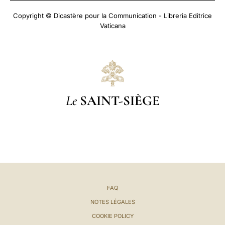
Copyright © Dicastère pour la Communication - Libreria Editrice
Vaticana
Le
SAINT-SIÈGE
FAQ
NOTES LÉGALES
COOKIE POLICY