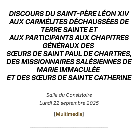
LATINE
DISCOURS DU SAINT-PÈRE LÉON XIV
AUX CARMÉLITES DÉCHAUSSÉES DE
TERRE SAINTE ET
AUX PARTICIPANTS AUX CHAPITRES
GÉNÉRAUX DES
SŒURS DE SAINT PAUL DE CHARTRES,
DES MISSIONNAIRES SALÉSIENNES DE
MARIE IMMACULÉE
ET DES SŒURS DE SAINTE CATHERINE
Salle du Consistoire
Lundi 22 septembre 2025
[
Multimedia
]
____________________________________