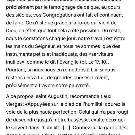
précisément par le témoignage de ce que, au cours
des siècles, vos Congrégations ont fait et continuent
de faire. Ce n’est que grâce à la force qui vient de
Dieu, en effet, que tout cela a été possible. Du reste,
nous le constatons chaque jour: notre travail est entre
les mains du Seigneur, et nous ne sommes que des
instruments petits et inadéquats, des «serviteurs
inutiles», comme le dit l’Evangile (cf. Lc 17, 10).
Pourtant, si nous nous en remettons à Lui, si nous
restons unis à Lui, de grandes choses arrivent,
précisément à travers notre pauvreté.
A ce propos, saint Augustin, recommandait aux
vierges: «Appuyées sur le pied de l’humilité, courez la
voie de la plus haute perfection. Celui qui n’a pas rougi
de descendre jusqu’à notre bassesse, exalte ceux qui
le suivent dans l’humilité. […]. Confiez-lui la garde des