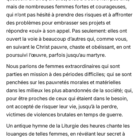
mais de nombreuses femmes fortes et courageuses,
qui n’ont pas hésité à prendre des risques et à affronter
des problèmes pour embrasser ses projets et
répondre «oui» à son appel. Pas seulement: elles ont
ouvert la voie à beaucoup d’autres qui, comme vous,
en suivant le Christ pauvre, chaste et obéissant, en ont
poursuivi l’œuvre, parfois jusqu’au martyre.
Nous parlons de femmes extraordinaires qui sont
parties en mission à des périodes difficiles; qui se sont
penchées sur les pauvretés morales et matérielles
dans les milieux les plus abandonnés de la société; qui,
pour être proches de ceux qui étaient dans le besoin,
ont accepté de risquer leur vie, jusqu’à la perdre,
victimes de violences brutales en temps de guerre.
Un antique hymne de la Liturgie des heures chante les
louanges de telles femmes, en révélant leur secret à