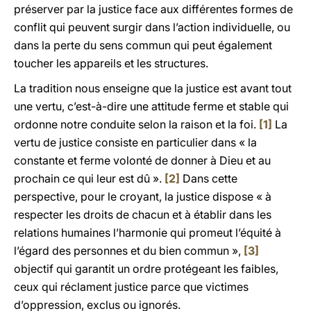
préserver par la justice face aux différentes formes de
conflit qui peuvent surgir dans l’action individuelle, ou
dans la perte du sens commun qui peut également
toucher les appareils et les structures.
La tradition nous enseigne que la justice est avant tout
une vertu, c’est-à-dire une attitude ferme et stable qui
ordonne notre conduite selon la raison et la foi.
[1]
La
vertu de justice consiste en particulier dans « la
constante et ferme volonté de donner à Dieu et au
prochain ce qui leur est dû ».
[2]
Dans cette
perspective, pour le croyant, la justice dispose « à
respecter les droits de chacun et à établir dans les
relations humaines l’harmonie qui promeut l’équité à
l’égard des personnes et du bien commun »,
[3]
objectif qui garantit un ordre protégeant les faibles,
ceux qui réclament justice parce que victimes
d’oppression, exclus ou ignorés.