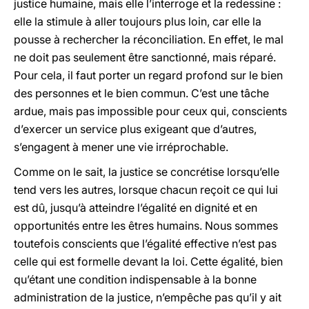
justice humaine, mais elle l’interroge et la redessine :
elle la stimule à aller toujours plus loin, car elle la
pousse à rechercher la réconciliation. En effet, le mal
ne doit pas seulement être sanctionné, mais réparé.
Pour cela, il faut porter un regard profond sur le bien
des personnes et le bien commun. C’est une tâche
ardue, mais pas impossible pour ceux qui, conscients
d’exercer un service plus exigeant que d’autres,
s’engagent à mener une vie irréprochable.
Comme on le sait, la justice se concrétise lorsqu’elle
tend vers les autres, lorsque chacun reçoit ce qui lui
est dû, jusqu’à atteindre l’égalité en dignité et en
opportunités entre les êtres humains. Nous sommes
toutefois conscients que l’égalité effective n’est pas
celle qui est formelle devant la loi. Cette égalité, bien
qu’étant une condition indispensable à la bonne
administration de la justice, n’empêche pas qu’il y ait