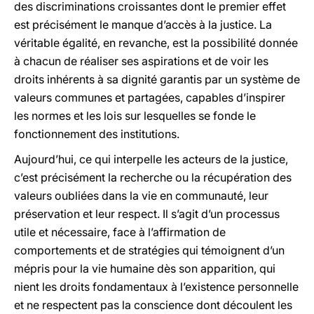
des discriminations croissantes dont le premier effet
est précisément le manque d’accès à la justice. La
véritable égalité, en revanche, est la possibilité donnée
à chacun de réaliser ses aspirations et de voir les
droits inhérents à sa dignité garantis par un système de
valeurs communes et partagées, capables d’inspirer
les normes et les lois sur lesquelles se fonde le
fonctionnement des institutions.
Aujourd’hui, ce qui interpelle les acteurs de la justice,
c’est précisément la recherche ou la récupération des
valeurs oubliées dans la vie en communauté, leur
préservation et leur respect. Il s’agit d’un processus
utile et nécessaire, face à l’affirmation de
comportements et de stratégies qui témoignent d’un
mépris pour la vie humaine dès son apparition, qui
nient les droits fondamentaux à l’existence personnelle
et ne respectent pas la conscience dont découlent les