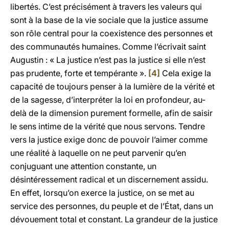
libertés. C’est précisément à travers les valeurs qui
sont à la base de la vie sociale que la justice assume
son rôle central pour la coexistence des personnes et
des communautés humaines. Comme l’écrivait saint
Augustin : « La justice n’est pas la justice si elle n’est
pas prudente, forte et tempérante ».
[4]
Cela exige la
capacité de toujours penser à la lumière de la vérité et
de la sagesse, d’interpréter la loi en profondeur, au-
delà de la dimension purement formelle, afin de saisir
le sens intime de la vérité que nous servons. Tendre
vers la justice exige donc de pouvoir l’aimer comme
une réalité à laquelle on ne peut parvenir qu’en
conjuguant une attention constante, un
désintéressement radical et un discernement assidu.
En effet, lorsqu’on exerce la justice, on se met au
service des personnes, du peuple et de l’État, dans un
dévouement total et constant. La grandeur de la justice