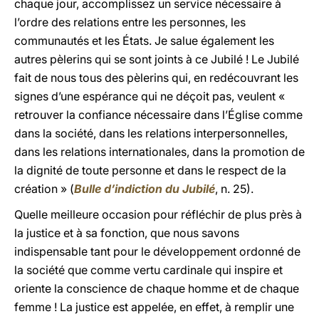
chaque jour, accomplissez un service nécessaire à
l’ordre des relations entre les personnes, les
communautés et les États. Je salue également les
autres pèlerins qui se sont joints à ce Jubilé ! Le Jubilé
fait de nous tous des pèlerins qui, en redécouvrant les
signes d’une espérance qui ne déçoit pas, veulent «
retrouver la confiance nécessaire dans l’Église comme
dans la société, dans les relations interpersonnelles,
dans les relations internationales, dans la promotion de
la dignité de toute personne et dans le respect de la
création » (
Bulle d’indiction du Jubilé
, n. 25).
Quelle meilleure occasion pour réfléchir de plus près à
la justice et à sa fonction, que nous savons
indispensable tant pour le développement ordonné de
la société que comme vertu cardinale qui inspire et
oriente la conscience de chaque homme et de chaque
femme ! La justice est appelée, en effet, à remplir une