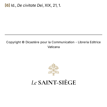
[6]
Id.,
De civitate Dei
, XIX, 21, 1.
Copyright © Dicastère pour la Communication - Libreria Editrice
Vaticana
Le
SAINT-SIÈGE