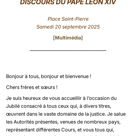
DISCOURS DU PAPE LÉON XIV
LATINE
Place Saint-Pierre
Samedi 20 septembre 2025
[
Multimédia
]
____________________________________
Bonjour à tous, bonjour et bienvenue !
Chers frères et sœurs !
Je suis heureux de vous accueillir à l’occasion du
Jubilé consacré à tous ceux qui, à divers titres,
œuvrent dans le vaste domaine de la justice. Je salue
les Autorités présentes, venues de nombreux pays,
représentant différentes Cours, et vous tous qui,