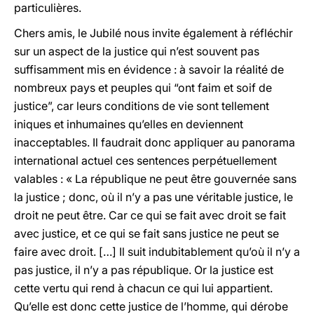
particulières.
Chers amis, le Jubilé nous invite également à réfléchir
sur un aspect de la justice qui n’est souvent pas
suffisamment mis en évidence : à savoir la réalité de
nombreux pays et peuples qui “ont faim et soif de
justice”, car leurs conditions de vie sont tellement
iniques et inhumaines qu’elles en deviennent
inacceptables. Il faudrait donc appliquer au panorama
international actuel ces sentences perpétuellement
valables : « La république ne peut être gouvernée sans
la justice ; donc, où il n’y a pas une véritable justice, le
droit ne peut être. Car ce qui se fait avec droit se fait
avec justice, et ce qui se fait sans justice ne peut se
faire avec droit. […] Il suit indubitablement qu’où il n’y a
pas justice, il n’y a pas république. Or la justice est
cette vertu qui rend à chacun ce qui lui appartient.
Qu’elle est donc cette justice de l’homme, qui dérobe