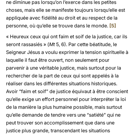
ne diminue pas lorsqu’on l’exerce dans les petites
choses, mais elle se manifeste toujours lorsqu’elle est
appliquée avec fidélité au droit et au respect de la
personne, où qu’elle se trouve dans le monde.
[5]
« Heureux ceux qui ont faim et soif de la justice, car ils
seront rassasiés » (
Mt
5, 6). Par cette béatitude, le
Seigneur Jésus a voulu exprimer la tension spirituelle à
laquelle il faut être ouvert, non seulement pour
parvenir à une véritable justice, mais surtout pour la
rechercher de la part de ceux qui sont appelés à la
réaliser dans les différentes situations historiques.
Avoir “faim et soif” de justice équivaut à être conscient
qu’elle exige un effort personnel pour interpréter la loi
de la manière la plus humaine possible, mais surtout
qu’elle demande de tendre vers une “satiété” qui ne
peut trouver son accomplissement que dans une
justice plus grande, transcendant les situations