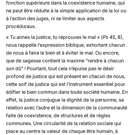
fonction supérieure dans la coexistence humaine, qui
ne peut être réduite à la simple application de la loi ou
à l’action des juges, ni se limiter aux aspects
procéduraux.
« Tu aimes la justice, tu réprouves le mal » (
Ps
45, 8),
nous rappelle l’expression biblique, exhortant chacun
de nous à faire le bien et à éviter le mal. Ou encore,
que de sagesse contient la maxime “rendre à chacun
son dû” ! Pourtant, tout cela n’épuise pas le désir
profond de justice qui est présent en chacun de nous,
cette soif de justice qui est l’instrument essentiel pour
édifier le bien commun dans toute société humaine. En
effet, la justice conjugue la dignité de la personne, sa
relation avec l’autre et la dimension de la communauté
faite de coexistence, de structures et de règles
communes. Une circularité de la relation sociale qui
place au centre la valeur de chaque être humain, à