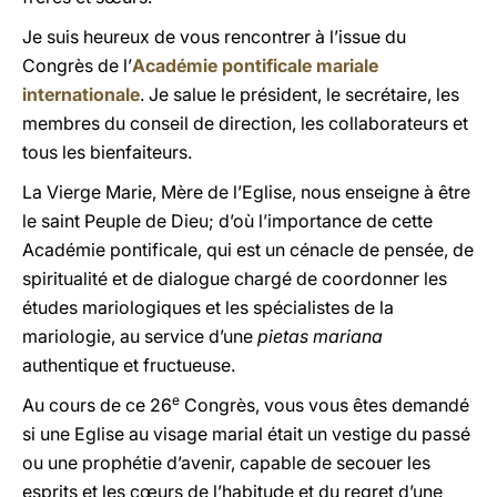
Je suis heureux de vous rencontrer à l’issue du
Congrès de l’
Académie pontificale mariale
internationale
. Je salue le président, le secrétaire, les
membres du conseil de direction, les collaborateurs et
tous les bienfaiteurs.
La Vierge Marie, Mère de l’Eglise, nous enseigne à être
le saint Peuple de Dieu; d’où l’importance de cette
Académie pontificale, qui est un cénacle de pensée, de
spiritualité et de dialogue chargé de coordonner les
études mariologiques et les spécialistes de la
mariologie, au service d’une
pietas mariana
authentique et fructueuse.
e
Au cours de ce 26
Congrès, vous vous êtes demandé
si une Eglise au visage marial était un vestige du passé
ou une prophétie d’avenir, capable de secouer les
esprits et les cœurs de l’habitude et du regret d’une