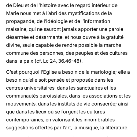
de Dieu et de l’histoire avec le regard intérieur de
Marie nous met à l’abri des mystifications de la
propagande, de l’idéologie et de l’information
malsaine, qui ne sauront jamais apporter une parole
désarmée et désarmante, et nous ouvre à la gratuité
divine, seule capable de rendre possible la marche
commune des personnes, des peuples et des cultures
dans la paix (cf. Lc 24, 36.46-48).
C’est pourquoi l’Eglise a besoin de la mariologie; elle a
besoin qu’elle soit pensée et proposée dans les
centres universitaires, dans les sanctuaires et les
communautés paroissiales, dans les associations et les
mouvements, dans les instituts de vie consacrée; ainsi
que dans les lieux où se forgent les cultures
contemporaines, en valorisant les innombrables
suggestions offertes par l’art, la musique, la littérature.