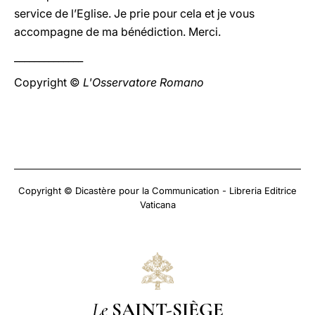
service de l’Eglise. Je prie pour cela et je vous
accompagne de ma bénédiction. Merci.
______________
Copyright ©
L'Osservatore Romano
Copyright © Dicastère pour la Communication - Libreria Editrice
Vaticana
Le
SAINT-SIÈGE