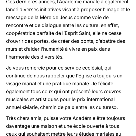
Ces dernières années, l’Académie mariale a également
lancé diverses initiatives visant à proposer l’image et le
message de la Mère de Jésus comme voie de
rencontre et de dialogue entre les culture: en effet,
coopératrice parfaite de l’Esprit Saint, elle ne cesse
d’ouvrir des portes, de créer des ponts, d’abattre des
murs et d’aider l’humanité à vivre en paix dans
l’harmonie des diversités.
Je vous remercie pour ce service ecclésial, qui
continue de nous rappeler que l’Eglise a toujours un
visage marial et une pratique mariale. Je félicite
également tous ceux qui ont présenté leurs œuvres
musicales et artistiques pour le prix international
annuel «Marie, chemin de paix entre les cultures».
Très chers amis, puisse votre Académie être toujours
davantage une maison et une école ouverte à tous
ceux qui souhaitent mettre leurs études mariales au