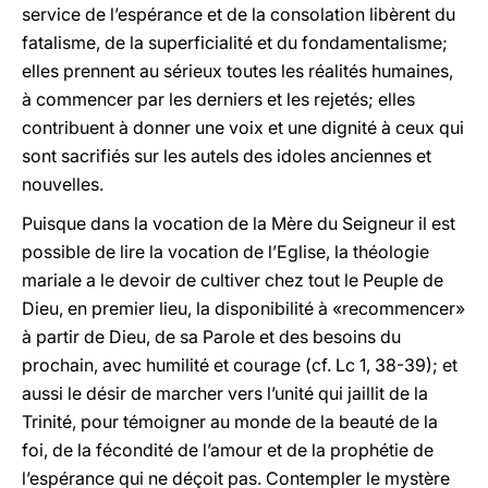
service de l’espérance et de la consolation libèrent du
fatalisme, de la superficialité et du fondamentalisme;
elles prennent au sérieux toutes les réalités humaines,
à commencer par les derniers et les rejetés; elles
contribuent à donner une voix et une dignité à ceux qui
sont sacrifiés sur les autels des idoles anciennes et
nouvelles.
Puisque dans la vocation de la Mère du Seigneur il est
possible de lire la vocation de l’Eglise, la théologie
mariale a le devoir de cultiver chez tout le Peuple de
Dieu, en premier lieu, la disponibilité à «recommencer»
à partir de Dieu, de sa Parole et des besoins du
prochain, avec humilité et courage (cf. Lc 1, 38-39); et
aussi le désir de marcher vers l’unité qui jaillit de la
Trinité, pour témoigner au monde de la beauté de la
foi, de la fécondité de l’amour et de la prophétie de
l’espérance qui ne déçoit pas. Contempler le mystère