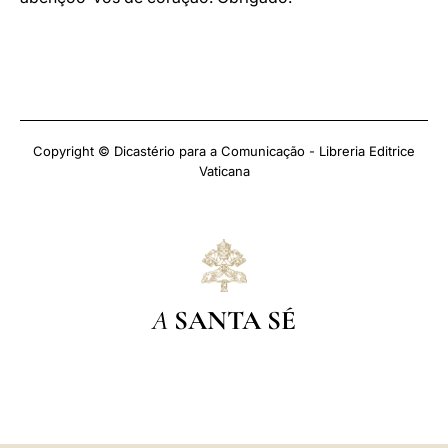
Copyright © Dicastério para a Comunicação - Libreria Editrice
Vaticana
A
SANTA SÉ