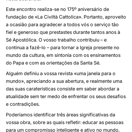
Este encontro realiza-se no 175º aniversário de
fundação de «La Civiltà Cattolica». Portanto, aproveito
a ocasião para agradecer a todos vós o serviço tão
fiel e generoso que prestastes durante tantos anos à
Sé Apostólica. O vosso trabalho contribuiu – e
continua a fazê-lo – para tornar a Igreja presente no
mundo da cultura, em sintonia com os ensinamentos
do Papa e com as orientações da Santa Sé.
Alguém definiu a vossa revista «uma janela para o
mundo», apreciando a sua abertura, e realmente uma
das suas caraterísticas consiste em saber abordar a
atualidade sem ter medo de enfrentar os seus desafios
e contradições.
Poderíamos identificar três áreas significativas da
vossa obra, sobre as quais refletir: educar as pessoas
para um compromisso inteligente e ativo no mundo,