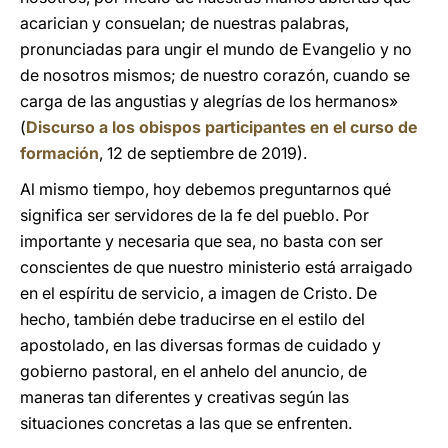
acarician y consuelan; de nuestras palabras,
pronunciadas para ungir el mundo de Evangelio y no
de nosotros mismos; de nuestro corazón, cuando se
carga de las angustias y alegrías de los hermanos»
(
Discurso a los obispos participantes en el curso de
formación
, 12 de septiembre de 2019).
Al mismo tiempo, hoy debemos preguntarnos qué
significa ser servidores de la fe del pueblo. Por
importante y necesaria que sea, no basta con ser
conscientes de que nuestro ministerio está arraigado
en el espíritu de servicio, a imagen de Cristo. De
hecho, también debe traducirse en el estilo del
apostolado, en las diversas formas de cuidado y
gobierno pastoral, en el anhelo del anuncio, de
maneras tan diferentes y creativas según las
situaciones concretas a las que se enfrenten.