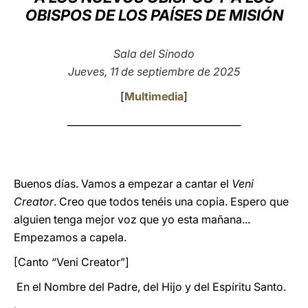
OBISPOS DE LOS PAÍSES DE MISIÓN
LATINE
Sala del Sínodo
Jueves, 11 de septiembre de 2025
[
Multimedia
]
____________________________________
Buenos días. Vamos a empezar a cantar el
Veni
Creator
. Creo que todos tenéis una copia. Espero que
alguien tenga mejor voz que yo esta mañana...
Empezamos a capela.
[Canto “Veni Creator”]
En el Nombre del Padre, del Hijo y del Espíritu Santo.