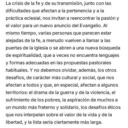
La crisis de la fe y de su transmisión, junto con las
dificultades que afectan a la pertenencia y a la
práctica eclesial, nos invitan a reencontrar la pasión y
el valor para un nuevo anuncio del Evangelio. Al
mismo tiempo, varias personas que parecen estar
alejadas de la fe, a menudo vuelven a llamar a las
puertas de la Iglesia o se abren a una nueva búsqueda
de espiritualidad, que a veces no encuentra lenguajes
y formas adecuadas en las propuestas pastorales
habituales. Y no debemos olvidar, además, los otros
desafíos, de carácter más cultural y social, que nos
afectan a todos y que, en especial, afectan a algunos
territorios: el drama de la guerra y de la violencia, el
sufrimiento de los pobres, la aspiración de muchos a
un mundo más fraterno y solidario, los desafíos éticos
que nos interpelan sobre el valor de la vida y de la
libertad, y la lista sería ciertamente más larga.