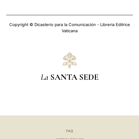
Copyright © Dicasterio para la Comunicación - Libreria Editrice
Vaticana
La
SANTA SEDE
FAQ