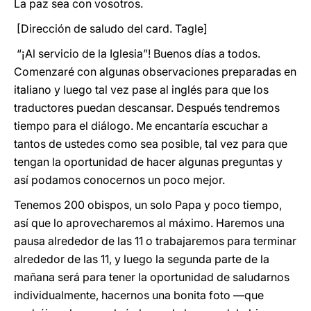
La paz sea con vosotros.
[Dirección de saludo del card. Tagle]
“¡Al servicio de la Iglesia”! Buenos días a todos.
Comenzaré con algunas observaciones preparadas en
italiano y luego tal vez pase al inglés para que los
traductores puedan descansar. Después tendremos
tiempo para el diálogo. Me encantaría escuchar a
tantos de ustedes como sea posible, tal vez para que
tengan la oportunidad de hacer algunas preguntas y
así podamos conocernos un poco mejor.
Tenemos 200 obispos, un solo Papa y poco tiempo,
así que lo aprovecharemos al máximo. Haremos una
pausa alrededor de las 11 o trabajaremos para terminar
alrededor de las 11, y luego la segunda parte de la
mañana será para tener la oportunidad de saludarnos
individualmente, hacernos una bonita foto —que