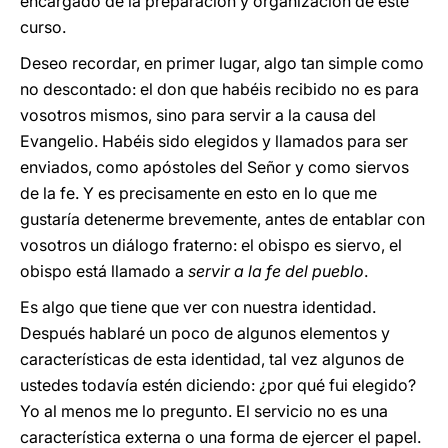
encargado de la preparación y organización de este
curso.
Deseo recordar, en primer lugar, algo tan simple como
no descontado: el don que habéis recibido no es para
vosotros mismos, sino para servir a la causa del
Evangelio. Habéis sido elegidos y llamados para ser
enviados, como apóstoles del Señor y como siervos
de la fe. Y es precisamente en esto en lo que me
gustaría detenerme brevemente, antes de entablar con
vosotros un diálogo fraterno: el obispo es siervo, el
obispo está llamado a
servir a la fe del pueblo
.
Es algo que tiene que ver con nuestra identidad.
Después hablaré un poco de algunos elementos y
características de esta identidad, tal vez algunos de
ustedes todavía estén diciendo: ¿por qué fui elegido?
Yo al menos me lo pregunto. El servicio no es una
característica externa o una forma de ejercer el papel.