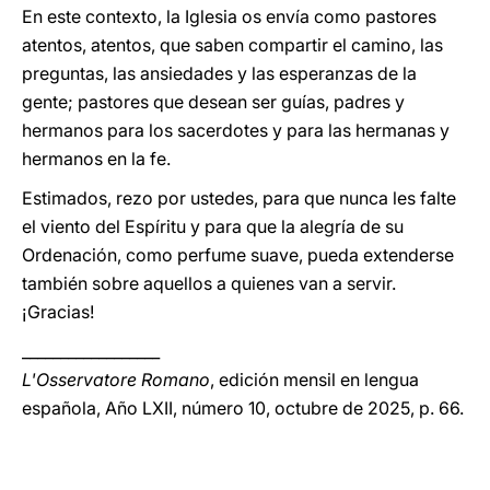
En este contexto, la Iglesia os envía como pastores
atentos, atentos, que saben compartir el camino, las
preguntas, las ansiedades y las esperanzas de la
gente; pastores que desean ser guías, padres y
hermanos para los sacerdotes y para las hermanas y
hermanos en la fe.
Estimados, rezo por ustedes, para que nunca les falte
el viento del Espíritu y para que la alegría de su
Ordenación, como perfume suave, pueda extenderse
también sobre aquellos a quienes van a servir.
¡Gracias!
__________________
L'Osservatore Romano
, edición mensil en lengua
española, Año LXII, número 10, octubre de 2025, p. 66.