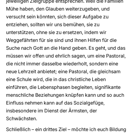
jeweiligen Zielgruppe entsprechen. Weil die Familien
Mühe haben, den Glauben weiterzugeben, und
versucht sein könnten, sich dieser Aufgabe zu
entziehen, sollten wir uns bemühen, sie zu
unterstützen, ohne sie zu ersetzen, indem wir
Weggefährten für sie sind und ihnen Hilfen für die
Suche nach Gott an die Hand geben. Es geht, und das
müssen wir offen und ehrlich sagen, um eine Pastoral,
die nicht immer dasselbe wiederholt, sondern eine
neue Lehrzeit anbietet; eine Pastoral, die gleichsam
eine Schule wird, die in das christliche Leben
einführen, die Lebensphasen begleiten, signifikante
menschliche Beziehungen knüpfen kann und so auch
Einfluss nehmen kann auf das Sozialgefüge,
insbesondere im Dienst der Ärmsten, der
Schwächsten.
Schließlich – ein drittes Ziel – möchte ich euch Bildung