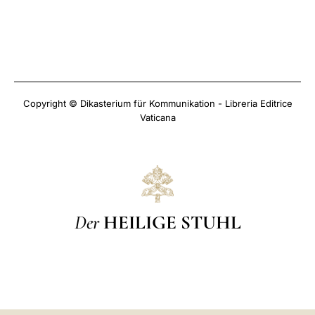
Copyright © Dikasterium für Kommunikation - Libreria Editrice
Vaticana
Der
HEILIGE STUHL