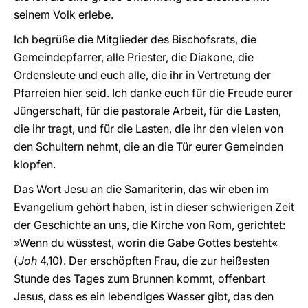
seinem Volk erlebe.
Ich begrüße die Mitglieder des Bischofsrats, die
Gemeindepfarrer, alle Priester, die Diakone, die
Ordensleute und euch alle, die ihr in Vertretung der
Pfarreien hier seid. Ich danke euch für die Freude eurer
Jüngerschaft, für die pastorale Arbeit, für die Lasten,
die ihr tragt, und für die Lasten, die ihr den vielen von
den Schultern nehmt, die an die Tür eurer Gemeinden
klopfen.
Das Wort Jesu an die Samariterin, das wir eben im
Evangelium gehört haben, ist in dieser schwierigen Zeit
der Geschichte an uns, die Kirche von Rom, gerichtet:
»Wenn du wüsstest, worin die Gabe Gottes besteht«
(
Joh
4,10). Der erschöpften Frau, die zur heißesten
Stunde des Tages zum Brunnen kommt, offenbart
Jesus, dass es ein lebendiges Wasser gibt, das den