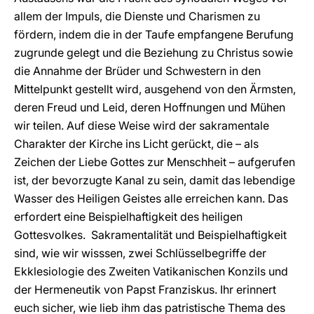
allem der Impuls, die Dienste und Charismen zu
fördern, indem die in der Taufe empfangene Berufung
zugrunde gelegt und die Beziehung zu Christus sowie
die Annahme der Brüder und Schwestern in den
Mittelpunkt gestellt wird, ausgehend von den Ärmsten,
deren Freud und Leid, deren Hoffnungen und Mühen
wir teilen. Auf diese Weise wird der sakramentale
Charakter der Kirche ins Licht gerückt, die – als
Zeichen der Liebe Gottes zur Menschheit – aufgerufen
ist, der bevorzugte Kanal zu sein, damit das lebendige
Wasser des Heiligen Geistes alle erreichen kann. Das
erfordert eine Beispielhaftigkeit des heiligen
Gottesvolkes. Sakramentalität und Beispielhaftigkeit
sind, wie wir wisssen, zwei Schlüsselbegriffe der
Ekklesiologie des Zweiten Vatikanischen Konzils und
der Hermeneutik von Papst Franziskus. Ihr erinnert
euch sicher, wie lieb ihm das patristische Thema des