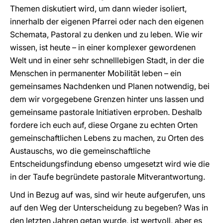
Themen diskutiert wird, um dann wieder isoliert,
innerhalb der eigenen Pfarrei oder nach den eigenen
Schemata, Pastoral zu denken und zu leben. Wie wir
wissen, ist heute – in einer komplexer gewordenen
Welt und in einer sehr schnelllebigen Stadt, in der die
Menschen in permanenter Mobilität leben – ein
gemeinsames Nachdenken und Planen notwendig, bei
dem wir vorgegebene Grenzen hinter uns lassen und
gemeinsame pastorale Initiativen erproben. Deshalb
fordere ich euch auf, diese Organe zu echten Orten
gemeinschaftlichen Lebens zu machen, zu Orten des
Austauschs, wo die gemeinschaftliche
Entscheidungsfindung ebenso umgesetzt wird wie die
in der Taufe begründete pastorale Mitverantwortung.
Und in Bezug auf was, sind wir heute aufgerufen, uns
auf den Weg der Unterscheidung zu begeben? Was in
den letzten Jahren getan wurde, ist wertvoll, aber es