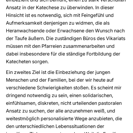
Ansatz in der Katechese zu überwinden. In dieser
Hinsicht ist es notwendig, sich mit Feingefühl und
Aufmerksamkeit denjenigen zu widmen, die als
Heranwachsende oder Erwachsene den Wunsch nach
der Taufe äußern. Die zuständigen Büros des Vikariats
müssen mit den Pfarreien zusammenarbeiten und
dabei insbesondere für die ständige Fortbildung der
Katecheten sorgen.
Ein zweites Ziel ist die Einbeziehung der jungen
Menschen und der Familien, bei der wir heute auf
verschiedene Schwierigkeiten stoßen. Es scheint mir
dringend notwendig zu sein, einen solidarischen,
einfühlsamen, diskreten, nicht urteilenden pastoralen
Ansatz zu suchen, der alle anzunehmen weiß, und
weitestmöglich personalisierte Wege anzubieten, die
den unterschiedlichen Lebenssituationen der