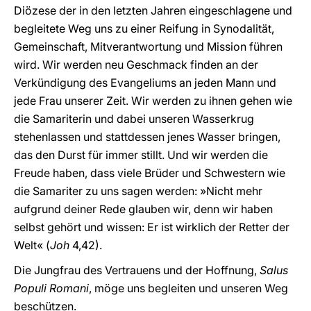
Diözese der in den letzten Jahren eingeschlagene und
begleitete Weg uns zu einer Reifung in Synodalität,
Gemeinschaft, Mitverantwortung und Mission führen
wird. Wir werden neu Geschmack finden an der
Verkündigung des Evangeliums an jeden Mann und
jede Frau unserer Zeit. Wir werden zu ihnen gehen wie
die Samariterin und dabei unseren Wasserkrug
stehenlassen und stattdessen jenes Wasser bringen,
das den Durst für immer stillt. Und wir werden die
Freude haben, dass viele Brüder und Schwestern wie
die Samariter zu uns sagen werden: »Nicht mehr
aufgrund deiner Rede glauben wir, denn wir haben
selbst gehört und wissen: Er ist wirklich der Retter der
Welt« (
Joh
4,42).
Die Jungfrau des Vertrauens und der Hoffnung,
Salus
Populi Romani
, möge uns begleiten und unseren Weg
beschützen.