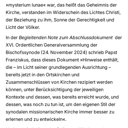
»mysterium lunae« war, das heißt das Geheimnis der
Kirche, verstanden im Widerschein des Lichtes Christi,
der Beziehung zu ihm, Sonne der Gerechtigkeit und
Licht der Völker.
In der
Begleitenden Note zum Abschlussdokument
der
XVI. Ordentlichen Generalversammlung der
Bischofssynode (24. November 2024) schrieb Papst
Franziskus, dass dieses Dokument »Hinweise enthält,
die – im Licht seiner grundlegenden Ausrichtung –
bereits jetzt in den Ortskirchen und
Zusammenschlüssen von Kirchen rezipiert werden
können, unter Berücksichtigung der jeweiligen
Kontexte und dessen, was bereits erreicht wurde, und
dessen, was noch zu tun ist, um den eigenen Stil der
synodalen missionarischen Kirche immer besser zu
erlernen und zu entwickeln«.