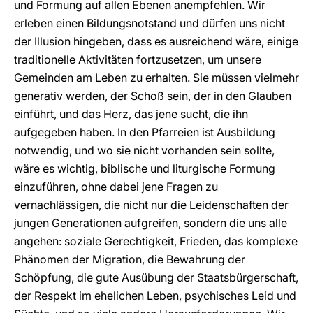
und Formung auf allen Ebenen anempfehlen. Wir
erleben einen Bildungsnotstand und dürfen uns nicht
der Illusion hingeben, dass es ausreichend wäre, einige
traditionelle Aktivitäten fortzusetzen, um unsere
Gemeinden am Leben zu erhalten. Sie müssen vielmehr
generativ werden, der Schoß sein, der in den Glauben
einführt, und das Herz, das jene sucht, die ihn
aufgegeben haben. In den Pfarreien ist Ausbildung
notwendig, und wo sie nicht vorhanden sein sollte,
wäre es wichtig, biblische und liturgische Formung
einzuführen, ohne dabei jene Fragen zu
vernachlässigen, die nicht nur die Leidenschaften der
jungen Generationen aufgreifen, sondern die uns alle
angehen: soziale Gerechtigkeit, Frieden, das komplexe
Phänomen der Migration, die Bewahrung der
Schöpfung, die gute Ausübung der Staatsbürgerschaft,
der Respekt im ehelichen Leben, psychisches Leid und