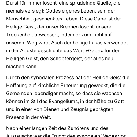
Durst für immer löscht, eine sprudelnde Quelle, die
niemals versiegt: Gottes eigenes Leben, sein der
Menschheit geschenktes Leben. Diese Gabe ist der
Heilige Geist, der unser Brennen löscht, unsere
Trockenheit bewässert, indem er zum Licht auf
unserem Weg wird. Auch der heilige Lukas verwendet
in der Apostelgeschichte das Wort »Gabe« für den
Heiligen Geist, den Schöpfergeist, der alles neu
machen kann.
Durch den synodalen Prozess hat der Heilige Geist die
Hoffnung auf kirchliche Erneuerung geweckt, die die
Gemeinden lebendiger macht, so dass sie wachsen
können im Stil des Evangeliums, in der Nähe zu Gott
und in einer von Dienen und Zeugnis geprägten
Präsenz in der Welt.
Nach einer langen Zeit des Zuhörens und des
Austauschs war die Frucht des synodalen Weges vor