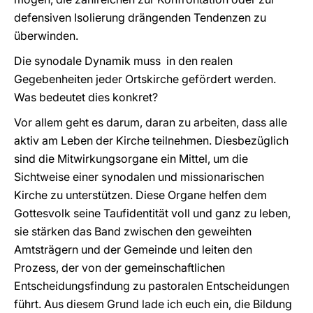
defensiven Isolierung drängenden Tendenzen zu
überwinden.
Die synodale Dynamik muss in den realen
Gegebenheiten jeder Ortskirche gefördert werden.
Was bedeutet dies konkret?
Vor allem geht es darum, daran zu arbeiten, dass alle
aktiv am Leben der Kirche teilnehmen. Diesbezüglich
sind die Mitwirkungsorgane ein Mittel, um die
Sichtweise einer synodalen und missionarischen
Kirche zu unterstützen. Diese Organe helfen dem
Gottesvolk seine Taufidentität voll und ganz zu leben,
sie stärken das Band zwischen den geweihten
Amtsträgern und der Gemeinde und leiten den
Prozess, der von der gemeinschaftlichen
Entscheidungsfindung zu pastoralen Entscheidungen
führt. Aus diesem Grund lade ich euch ein, die Bildung