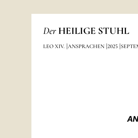
Der
HEILIGE STUHL
LEO XIV.
ANSPRACHEN
2025
SEPTE
AN