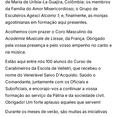
de Maria de Uribia-La Guajira, Colômbia; os membros
da Família do Amor Misericordioso; o Grupo de
Escuteiros
Agesci Alcamo 1
; e, finalmente, as monjas
agostinianas em formação aqui presentes.
Acolhemos com prazer o Coro Masculino da
Académie Musicale de Liesse
, da França. Obrigado
pela vossa presença e pelo vosso empenho no canto e
na música.
Estão aqui entre nós 100 alunos do Curso de
Carabineiros da Escola de Velletri, que recebeu o
nome do Venerável Salvo D'Acquisto. Saúdo o
Comandante, juntamente com os Oficiais e
Suboficiais, e encorajo-vos a continuar a vossa
formação ao serviço da Pátria e da sociedade civil.
Obrigado! Um forte aplauso aqueles que servem!
Durante os meses de verão, são muitas as iniciativas