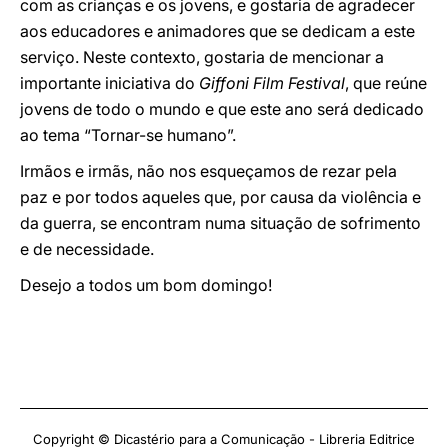
com as crianças e os jovens, e gostaria de agradecer
aos educadores e animadores que se dedicam a este
serviço. Neste contexto, gostaria de mencionar a
importante iniciativa do
Giffoni Film Festival
, que reúne
jovens de todo o mundo e que este ano será dedicado
ao tema “Tornar-se humano”.
Irmãos e irmãs, não nos esqueçamos de rezar pela
paz e por todos aqueles que, por causa da violência e
da guerra, se encontram numa situação de sofrimento
e de necessidade.
Desejo a todos um bom domingo!
Copyright © Dicastério para a Comunicação - Libreria Editrice