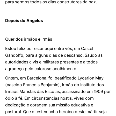
para sermos todos os dias construtores da paz.
_________________
Depois do Angelus
Queridos irmãos e irmãs
Estou feliz por estar aqui entre vós, em Castel
Gandolfo, para alguns dias de descanso. Saúdo as
autoridades civis e militares presentes e a todos
agradeço pelo caloroso acolhimento.
Ontem, em Barcelona, foi beatificado Lycarion May
(nascido François Benjamin), Irmão do Instituto dos
Irmãos Maristas das Escolas, assassinado em 1909 por
ódio à fé. Em circunstâncias hostis, viveu com
dedicação e coragem sua missão educativa e
pastoral. Que o testemunho heroico deste mártir seja