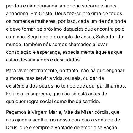
perdoa e não demanda, amor que socorre e nunca
abandona. Em Cristo, Deus fez-se próximo de todos
os homens e mulheres; por isso, cada um de nós pode
e deve tornar-se próximo daqueles que encontra pelo
caminho. Seguindo o exemplo de Jesus, Salvador do
mundo, também nós somos chamados a levar
consolação e esperança, especialmente àqueles que
estão desanimados e desiludidos.
Para viver eternamente, portanto, não há que enganar
a morte, mas servir a vida, ou seja, cuidar da
existência dos outros no tempo que aqui partilharmos.
Esta é a lei suprema, que não só está antes de
qualquer regra social como lhe dá sentido.
Peçamos à Virgem Maria, Mãe da Misericórdia, que
nos ajude a acolher no nosso coração a vontade de
Deus, que é sempre a vontade de amor e salvação,