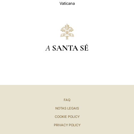
Vaticana
A
SANTA SÉ
FAQ
NOTAS LEGAIS
COOKIE POLICY
PRIVACY POLICY