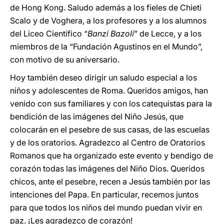
de Hong Kong. Saludo además a los fieles de Chieti
Scalo y de Voghera, a los profesores y a los alumnos
del Liceo Científico “
Banzi Bazoli
” de Lecce, y a los
miembros de la “Fundación Agustinos en el Mundo”,
con motivo de su aniversario.
Hoy también deseo dirigir un saludo especial a los
niños y adolescentes de Roma. Queridos amigos, han
venido con sus familiares y con los catequistas para la
bendición de las imágenes del Niño Jesús, que
colocarán en el pesebre de sus casas, de las escuelas
y de los oratorios. Agradezco al Centro de Oratorios
Romanos que ha organizado este evento y bendigo de
corazón todas las imágenes del Niño Dios. Queridos
chicos, ante el pesebre, recen a Jesús también por las
intenciones del Papa. En particular, recemos juntos
para que todos los niños del mundo puedan vivir en
paz. ¡Les agradezco de corazón!