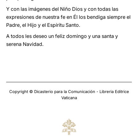
Y con las imágenes del Niño Dios y con todas las
expresiones de nuestra fe en Él los bendiga siempre el
Padre, el Hijo y el Espíritu Santo.
A todos les deseo un feliz domingo y una santa y
serena Navidad.
Copyright © Dicasterio para la Comunicación - Libreria Editrice
Vaticana