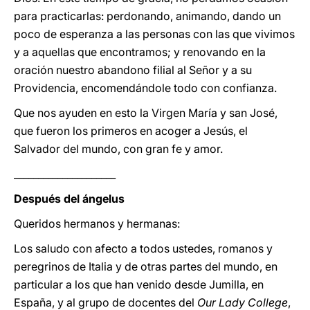
para practicarlas: perdonando, animando, dando un
poco de esperanza a las personas con las que vivimos
y a aquellas que encontramos; y renovando en la
oración nuestro abandono filial al Señor y a su
Providencia, encomendándole todo con confianza.
Que nos ayuden en esto la Virgen María y san José,
que fueron los primeros en acoger a Jesús, el
Salvador del mundo, con gran fe y amor.
_____________________
Después del ángelus
Queridos hermanos y hermanas:
Los saludo con afecto a todos ustedes, romanos y
peregrinos de Italia y de otras partes del mundo, en
particular a los que han venido desde Jumilla, en
España, y al grupo de docentes del
Our Lady College
,