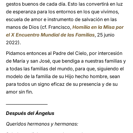
gestos buenos de cada día. Esto las convertirá en luz
de esperanza para los entornos en los que vivimos,
escuela de amor e instrumento de salvación en las
manos de Dios (cf. Francisco,
Homilía en la Misa por
el X Encuentro Mundial de las Familias
, 25 junio
2022).
Pidamos entonces al Padre del Cielo, por intercesión
de María y san José, que bendiga a nuestras familias y
a todas las familias del mundo, para que, siguiendo el
modelo de la familia de su Hijo hecho hombre, sean
para todos un signo eficaz de su presencia y de su
amor sin fin.
____________________
Después del Ángelus
Queridos hermanos y hermanas: