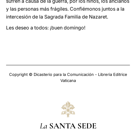
sufren a causa de la guerra, por los niños, los ancianos
y las personas más frágiles. Confiémonos juntos a la
intercesión de la Sagrada Familia de Nazaret.
Les deseo a todos:
¡buen domingo!
Copyright © Dicasterio para la Comunicación - Libreria Editrice
Vaticana
La
SANTA SEDE