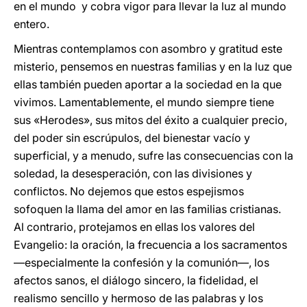
en el mundo y cobra vigor para llevar la luz al mundo
entero.
Mientras contemplamos con asombro y gratitud este
misterio, pensemos en nuestras familias y en la luz que
ellas también pueden aportar a la sociedad en la que
vivimos. Lamentablemente, el mundo siempre tiene
sus «Herodes», sus mitos del éxito a cualquier precio,
del poder sin escrúpulos, del bienestar vacío y
superficial, y a menudo, sufre las consecuencias con la
soledad, la desesperación, con las divisiones y
conflictos. No dejemos que estos espejismos
sofoquen la llama del amor en las familias cristianas.
Al contrario, protejamos en ellas los valores del
Evangelio: la oración, la frecuencia a los sacramentos
—especialmente la confesión y la comunión—, los
afectos sanos, el diálogo sincero, la fidelidad, el
realismo sencillo y hermoso de las palabras y los