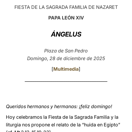
FIESTA DE LA SAGRADA FAMILIA DE NAZARET
LATINE
PAPA LEÓN XIV
ÁNGELUS
Plaza de San Pedro
Domingo, 28 de diciembre de 2025
[
Multimedia
]
________________________________________
Queridos hermanos y hermanas: ¡feliz domingo!
Hoy celebramos la Fiesta de la Sagrada Familia y la
liturgia nos propone el relato de la “huida en Egipto”