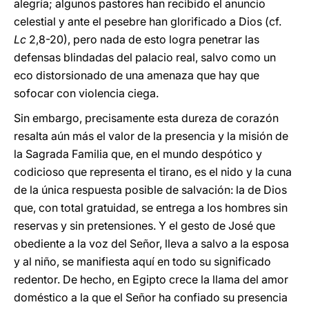
alegría; algunos pastores han recibido el anuncio
celestial y ante el pesebre han glorificado a Dios (cf.
Lc
2,8-20), pero nada de esto logra penetrar las
defensas blindadas del palacio real, salvo como un
eco distorsionado de una amenaza que hay que
sofocar con violencia ciega.
Sin embargo, precisamente esta dureza de corazón
resalta aún más el valor de la presencia y la misión de
la Sagrada Familia que, en el mundo despótico y
codicioso que representa el tirano, es el nido y la cuna
de la única respuesta posible de salvación: la de Dios
que, con total gratuidad, se entrega a los hombres sin
reservas y sin pretensiones. Y el gesto de José que
obediente a la voz del Señor, lleva a salvo a la esposa
y al niño, se manifiesta aquí en todo su significado
redentor. De hecho, en Egipto crece la llama del amor
doméstico a la que el Señor ha confiado su presencia