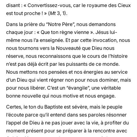
disant : « Convertissez-vous, car le royaume des Cieux
est tout proche ! » (
Mt
3, 1).
Dans la prière du “Notre Père”, nous demandons
chaque jour : « Que ton règne vienne ». Jésus lui-
même nous l’a enseignée. Et par cette invocation, nous
nous tournons vers la Nouveauté que Dieu nous
réserve, nous reconnaissons que le cours de l’histoire
n’est pas déjà écrit par les puissants de ce monde.
Nous mettons nos pensées et nos énergies au service
d’un Dieu qui vient régner non pour nous dominer, mais
pour nous libérer. C’est un “évangile”, une véritable
bonne nouvelle qui nous motive et nous engage.
Certes, le ton du Baptiste est sévère, mais le peuple
l’écoute parce qu’il entend dans ses paroles résonner
l’appel de Dieu à ne pas jouer avec la vie, à profiter du
moment présent pour se préparer à la rencontre avec