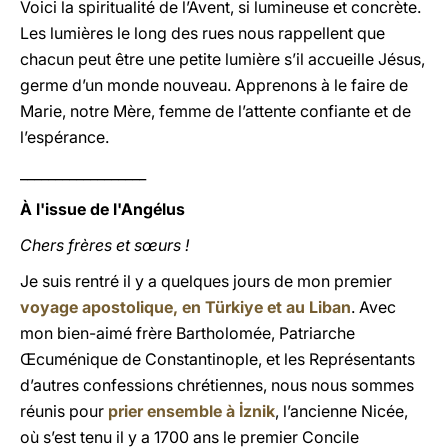
Voici la spiritualité de l’Avent, si lumineuse et concrète.
Les lumières le long des rues nous rappellent que
chacun peut être une petite lumière s’il accueille Jésus,
germe d’un monde nouveau. Apprenons à le faire de
Marie, notre Mère, femme de l’attente confiante et de
l’espérance.
__________________
À l'issue de l'Angélus
Chers frères et sœurs !
Je suis rentré il y a quelques jours de mon premier
voyage apostolique, en Türkiye et au Liban
. Avec
mon bien-aimé frère Bartholomée, Patriarche
Œcuménique de Constantinople, et les Représentants
d’autres confessions chrétiennes, nous nous sommes
réunis pour
prier ensemble à İznik
, l’ancienne Nicée,
où s’est tenu il y a 1700 ans le premier Concile