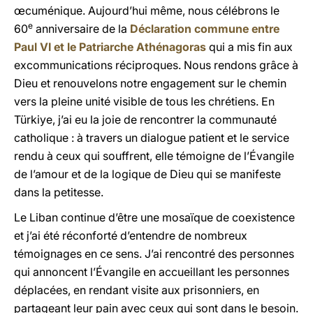
œcuménique. Aujourd’hui même, nous célébrons le
e
60
anniversaire de la
Déclaration commune entre
Paul VI et le Patriarche Athénagoras
qui a mis fin aux
excommunications réciproques. Nous rendons grâce à
Dieu et renouvelons notre engagement sur le chemin
vers la pleine unité visible de tous les chrétiens. En
Türkiye, j’ai eu la joie de rencontrer la communauté
catholique : à travers un dialogue patient et le service
rendu à ceux qui souffrent, elle témoigne de l’Évangile
de l’amour et de la logique de Dieu qui se manifeste
dans la petitesse.
Le Liban continue d’être une mosaïque de coexistence
et j’ai été réconforté d’entendre de nombreux
témoignages en ce sens. J’ai rencontré des personnes
qui annoncent l’Évangile en accueillant les personnes
déplacées, en rendant visite aux prisonniers, en
partageant leur pain avec ceux qui sont dans le besoin.