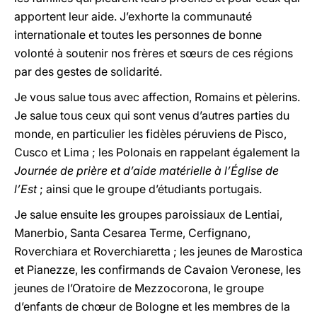
apportent leur aide. J’exhorte la communauté
internationale et toutes les personnes de bonne
volonté à soutenir nos frères et sœurs de ces régions
par des gestes de solidarité.
Je vous salue tous avec affection, Romains et pèlerins.
Je salue tous ceux qui sont venus d’autres parties du
monde, en particulier les fidèles péruviens de Pisco,
Cusco et Lima ; les Polonais en rappelant également la
Journée de prière et d’aide matérielle à l’Église de
l’Est
; ainsi que le groupe d’étudiants portugais.
Je salue ensuite les groupes paroissiaux de Lentiai,
Manerbio, Santa Cesarea Terme, Cerfignano,
Roverchiara et Roverchiaretta ; les jeunes de Marostica
et Pianezze, les confirmands de Cavaion Veronese, les
jeunes de l’Oratoire de Mezzocorona, le groupe
d’enfants de chœur de Bologne et les membres de la