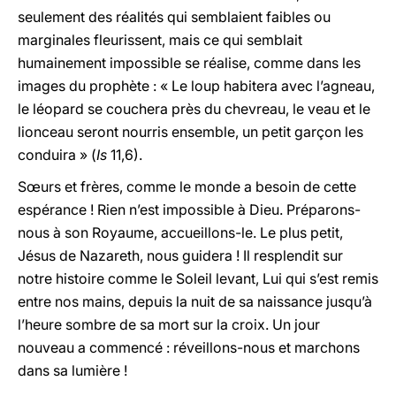
seulement des réalités qui semblaient faibles ou
marginales fleurissent, mais ce qui semblait
humainement impossible se réalise, comme dans les
images du prophète : « Le loup habitera avec l’agneau,
le léopard se couchera près du chevreau, le veau et le
lionceau seront nourris ensemble, un petit garçon les
conduira » (
Is
11,6).
Sœurs et frères, comme le monde a besoin de cette
espérance ! Rien n’est impossible à Dieu. Préparons-
nous à son Royaume, accueillons-le. Le plus petit,
Jésus de Nazareth, nous guidera ! Il resplendit sur
notre histoire comme le Soleil levant, Lui qui s’est remis
entre nos mains, depuis la nuit de sa naissance jusqu’à
l’heure sombre de sa mort sur la croix. Un jour
nouveau a commencé : réveillons-nous et marchons
dans sa lumière !