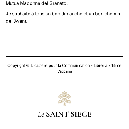
Mutua Madonna del Granato.
Je souhaite à tous un bon dimanche et un bon chemin
de l’Avent.
Copyright © Dicastère pour la Communication - Libreria Editrice
Vaticana
Le
SAINT-SIÈGE