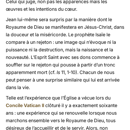
Celui qui juge, non pas les apparences mais les
œuvres et les intentions du cœur.
Jean lui-même sera surpris par la manière dont le
Royaume de Dieu se manifestera en Jésus-Christ, dans
la douceur et la miséricorde. Le prophète Isaïe le
compare à un rejeton : une image qui n’évoque ni la
puissance ni la destruction, mais la naissance et la
nouveauté. L’Esprit Saint avec ses dons commence à
souffler sur le rejeton qui pousse à partir d’un tronc
apparemment mort (cf.
Is
11, 1-10). Chacun de nous
peut penser à une surprise similaire qui lui est arrivée
dans la vie.
Telle est l’expérience que l’Église a vécue lors du
Concile Vatican II
clôturé il y a exactement soixante
ans : une expérience qui se renouvelle lorsque nous
marchons ensemble vers le Royaume de Dieu, tous
désireux de l’accueillir et de le servir. Alors, non